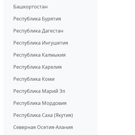
Башкортостан
Республика Бурятия
Республика Дагестан
Республика Ингушетия
Республика Калмыкия
Республика Карелия
Республика Коми
Республика Марий Эл
Республика Мордовия
Республика Саха (Якутия)
Северная Осетия-Алания