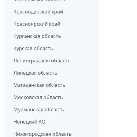
Краснодарский край
Красноярский край
Курганская область
Курская область
Ленинградская область
Липецкая область
Магаданская область
Московская область
Мурманская область
Ненецкий АО
Нижегородская область