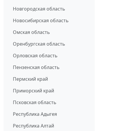
Новгородская область
Новосибирская область
Омская область
Оренбургская область
Орловская область
Пензенская область
Пермский край
Приморский край
Псковская область
Республика Адыгея
Республика Алтай