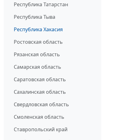
Республика Татарстан
Республика Тыва
Республика Хакасия
Ростовская область
Рязанская область
Самарская область
Саратовская область
Сахалинская область
Свердловская область
Смоленская область
Ставропольский край