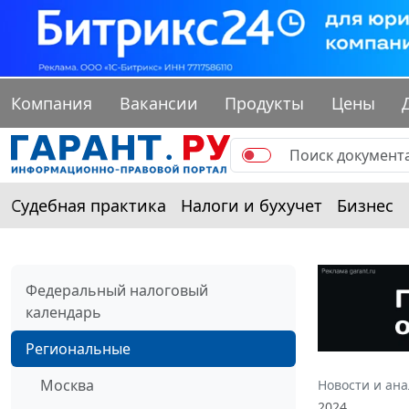
Компания
Вакансии
Продукты
Цены
Судебная практика
Налоги и бухучет
Бизнес
Федеральный налоговый
календарь
Региональные
Москва
Новости и ан
2024