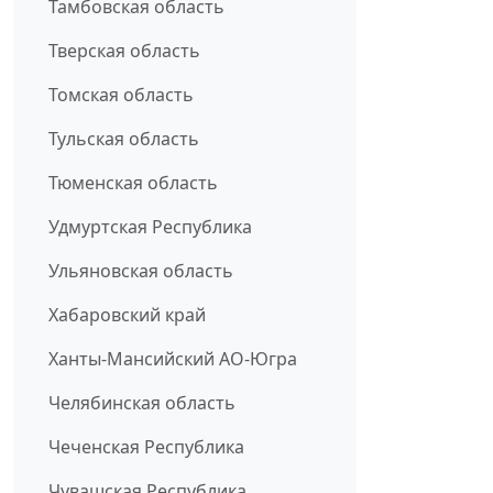
Тамбовская область
Тверская область
Томская область
Тульская область
Тюменская область
Удмуртская Республика
Ульяновская область
Хабаровский край
Ханты-Мансийский АО-Югра
Челябинская область
Чеченская Республика
Чувашская Республика