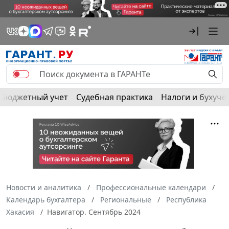
Бюджетный учет
Судебная практика
Налоги и бухуче
Новости и аналитика
Профессиональные календари
Календарь бухгалтера
Региональные
Республика
Хакасия
Навигатор. Сентябрь 2024