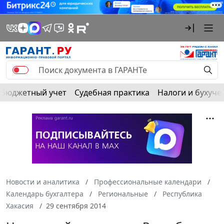
Бюджетный учет
Судебная практика
Налоги и бухуче
Новости и аналитика
Профессиональные календари
Календарь бухгалтера
Региональные
Республика
Хакасия
29 сентября 2014