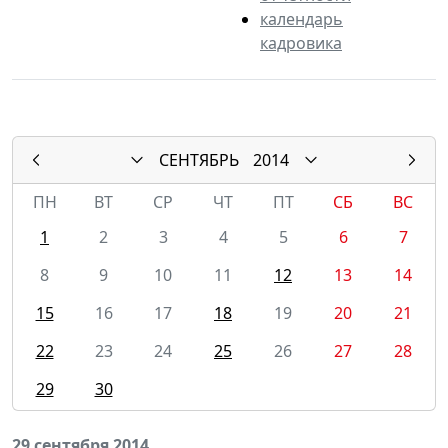
календарь
кадровика
СЕНТЯБРЬ
2014
ПН
ВТ
СР
ЧТ
ПТ
СБ
ВС
1
2
3
4
5
6
7
8
9
10
11
12
13
14
15
16
17
18
19
20
21
22
23
24
25
26
27
28
29
30
29 сентября 2014