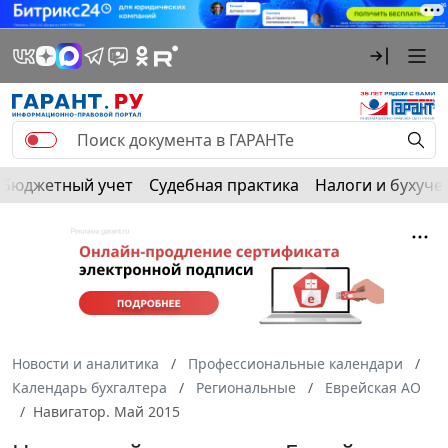
Бюджетный учет
Судебная практика
Налоги и бухуче
Новости и аналитика
Профессиональные календари
Календарь бухгалтера
Региональные
Еврейская АО
Навигатор. Май 2015