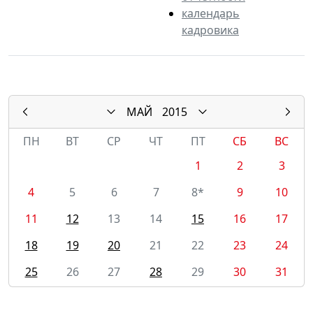
календарь
кадровика
МАЙ
2015
ПН
ВТ
СР
ЧТ
ПТ
СБ
ВС
1
2
3
4
5
6
7
8*
9
10
11
12
13
14
15
16
17
18
19
20
21
22
23
24
25
26
27
28
29
30
31