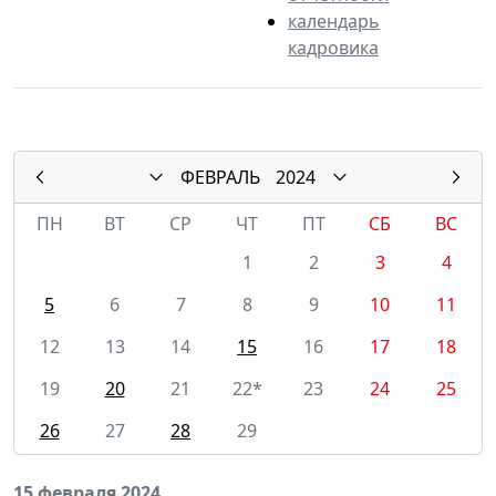
календарь
кадровика
ФЕВРАЛЬ
2024
ПН
ВТ
СР
ЧТ
ПТ
СБ
ВС
1
2
3
4
5
6
7
8
9
10
11
12
13
14
15
16
17
18
19
20
21
22*
23
24
25
26
27
28
29
15 февраля 2024