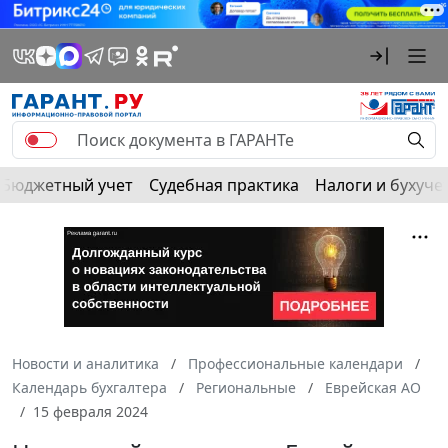
Бюджетный учет
Судебная практика
Налоги и бухуче
Новости и аналитика
Профессиональные календари
Календарь бухгалтера
Региональные
Еврейская АО
15 февраля 2024