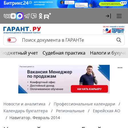
Бюджетный учет
Судебная практика
Налоги и бухуче
Новости и аналитика
Профессиональные календари
Календарь бухгалтера
Региональные
Еврейская АО
Навигатор. Февраль 2014