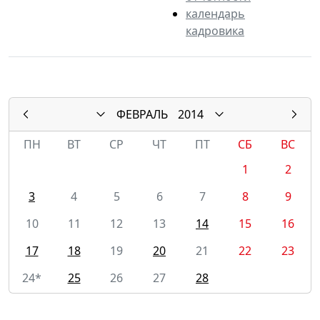
календарь
кадровика
ФЕВРАЛЬ
2014
ПН
ВТ
СР
ЧТ
ПТ
СБ
ВС
1
2
3
4
5
6
7
8
9
10
11
12
13
14
15
16
17
18
19
20
21
22
23
24*
25
26
27
28