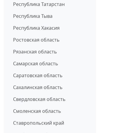
Республика Татарстан
Республика Тыва
Республика Хакасия
Ростовская область
Рязанская область
Самарская область
Саратовская область
Сахалинская область
Свердловская область
Смоленская область
Ставропольский край