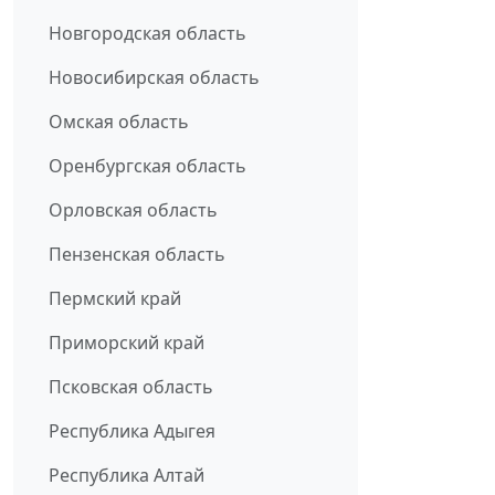
Новгородская область
Новосибирская область
Омская область
Оренбургская область
Орловская область
Пензенская область
Пермский край
Приморский край
Псковская область
Республика Адыгея
Республика Алтай