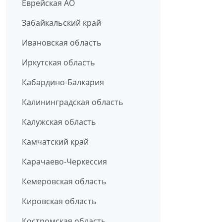
Еврейская АО
Забайкальский край
Ивановская область
Иркутская область
Кабардино-Балкария
Калининградская область
Калужская область
Камчатский край
Карачаево-Черкессия
Кемеровская область
Кировская область
Костромская область