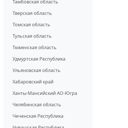
Тамбовская область
Тверская область
Томская область
Тульская область
Тюменская область
Удмуртская Республика
Ульяновская область
Хабаровский край
Ханты-Мансийский АО-Югра
Челябинская область
Чеченская Республика
Чувашская Республика