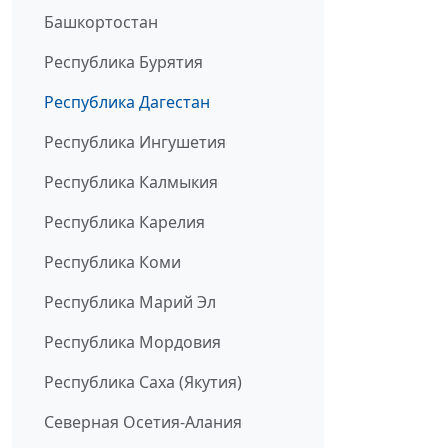
Башкортостан
Республика Бурятия
Республика Дагестан
Республика Ингушетия
Республика Калмыкия
Республика Карелия
Республика Коми
Республика Марий Эл
Республика Мордовия
Республика Саха (Якутия)
Северная Осетия-Алания