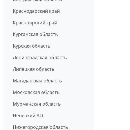
Краснодарский край
Красноярский край
Курганская область
Курская область
Ленинградская область
Липецкая область
Магаданская область
Московская область
Мурманская область
Ненецкий АО
Нижегородская область