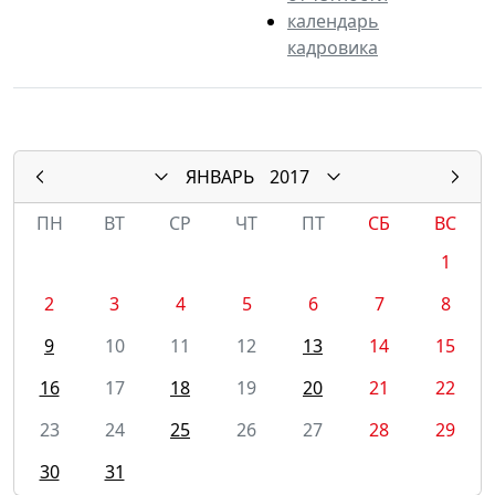
календарь
кадровика
ЯНВАРЬ
2017
ПН
ВТ
СР
ЧТ
ПТ
СБ
ВС
1
2
3
4
5
6
7
8
9
10
11
12
13
14
15
16
17
18
19
20
21
22
23
24
25
26
27
28
29
30
31