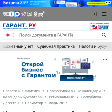
Бюджетный учет
Судебная практика
Налоги и бухуче
Новости и аналитика
Профессиональные календари
Календарь бухгалтера
Региональные
Республика
Дагестан
Навигатор. Январь 2017