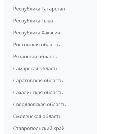
Республика Татарстан
Республика Тыва
Республика Хакасия
Ростовская область
Рязанская область
Самарская область
Саратовская область
Сахалинская область
Свердловская область
Смоленская область
Ставропольский край