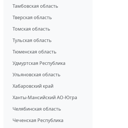
Тамбовская область
Тверская область
Томская область
Тульская область
Тюменская область
Удмуртская Республика
Ульяновская область
Хабаровский край
Ханты-Мансийский АО-Югра
Челябинская область
Чеченская Республика