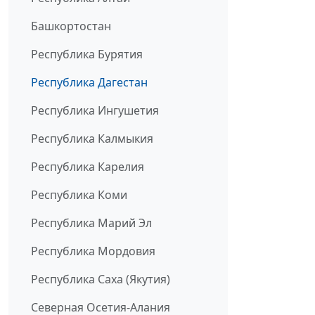
Башкортостан
Республика Бурятия
Республика Дагестан
Республика Ингушетия
Республика Калмыкия
Республика Карелия
Республика Коми
Республика Марий Эл
Республика Мордовия
Республика Саха (Якутия)
Северная Осетия-Алания