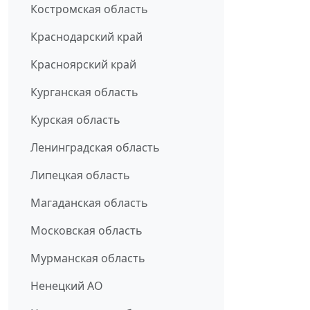
Костромская область
Краснодарский край
Красноярский край
Курганская область
Курская область
Ленинградская область
Липецкая область
Магаданская область
Московская область
Мурманская область
Ненецкий АО