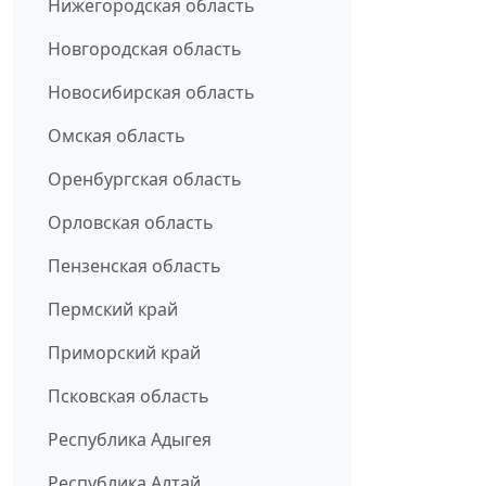
Нижегородская область
Новгородская область
Новосибирская область
Омская область
Оренбургская область
Орловская область
Пензенская область
Пермский край
Приморский край
Псковская область
Республика Адыгея
Республика Алтай