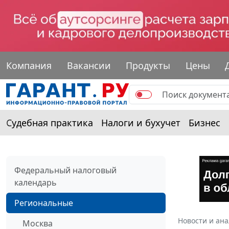
Компания
Вакансии
Продукты
Цены
Судебная практика
Налоги и бухучет
Бизнес
Федеральный налоговый
календарь
Региональные
Новости и ан
Москва