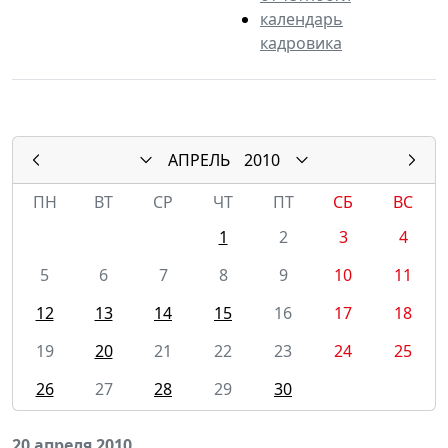
календарь
кадровика
АПРЕЛЬ
2010
ПН
ВТ
СР
ЧТ
ПТ
СБ
ВС
1
2
3
4
5
6
7
8
9
10
11
12
13
14
15
16
17
18
19
20
21
22
23
24
25
26
27
28
29
30
20 апреля 2010