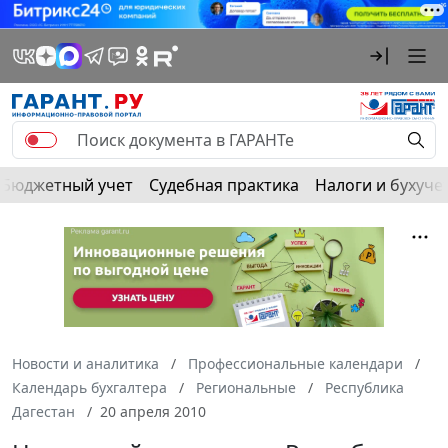
Бюджетный учет
Судебная практика
Налоги и бухуче
Новости и аналитика
Профессиональные календари
Календарь бухгалтера
Региональные
Республика
Дагестан
20 апреля 2010