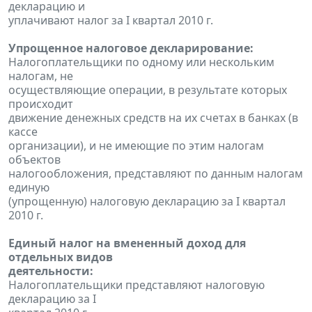
декларацию и
уплачивают налог за I квартал 2010 г.
Упрощенное налоговое декларирование:
Налогоплательщики по одному или нескольким
налогам, не
осуществляющие операции, в результате которых
происходит
движение денежных средств на их счетах в банках (в
кассе
организации), и не имеющие по этим налогам
объектов
налогообложения, представляют по данным налогам
единую
(упрощенную) налоговую декларацию за I квартал
2010 г.
Единый налог на вмененный доход для
отдельных видов
деятельности:
Налогоплательщики представляют налоговую
декларацию за I