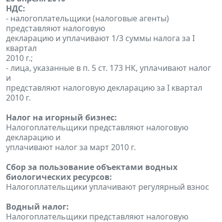
НДС:
- налогоплательщики (налоговые агенты)
представляют налоговую
декларацию и уплачивают 1/3 суммы налога за I
квартал
2010 г.;
- лица, указанные в п. 5 ст. 173 НК, уплачивают налог
и
представляют налоговую декларацию за I квартал
2010 г.
Налог на игорный бизнес:
Налогоплательщики представляют налоговую
декларацию и
уплачивают налог за март 2010 г.
Сбор за пользование объектами водных
биологических ресурсов:
Налогоплательщики уплачивают регулярный взнос
Водный налог:
Налогоплательщики представляют налоговую