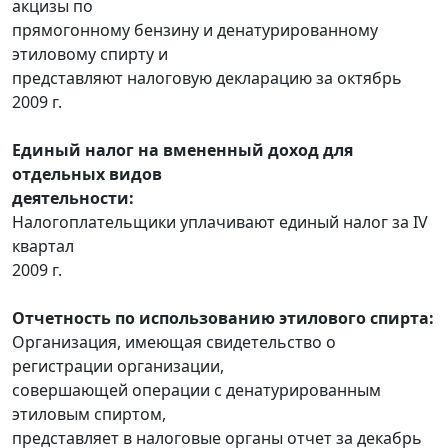
акцизы по
прямогонному бензину и денатурированному
этиловому спирту и
представляют налоговую декларацию за октябрь
2009 г.
Единый налог на вмененный доход для
отдельных видов
деятельности:
Налогоплательщики уплачивают единый налог за IV
квартал
2009 г.
Отчетность по использованию этилового спирта:
Организация, имеющая свидетельство о
регистрации организации,
совершающей операции с денатурированным
этиловым спиртом,
представляет в налоговые органы отчет за декабрь