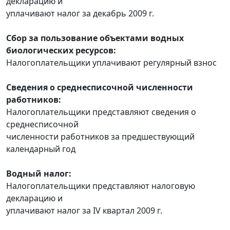
декларацию и
уплачивают налог за декабрь 2009 г.
Сбор за пользование объектами водных
биологических ресурсов:
Налогоплательщики уплачивают регулярный взнос
Сведения о среднесписочной численности
работников:
Налогоплательщики представляют сведения о
среднесписочной
численности работников за предшествующий
календарный год
Водный налог:
Налогоплательщики представляют налоговую
декларацию и
уплачивают налог за IV квартал 2009 г.