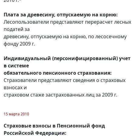
Плата за древесину, отпускаемую на корню:
Лесопользователи представляют перерасчет лесных
податей за
древесину, отпускаемую на корню, по лесосечному
фонду 2009 г.
Индивидуальный (персонифицированный) учет
в системе
обязательного пенсионного страхования:
Страхователи представляют сведения о страховых
взносах и
страховом стаже застрахованных лиц за 2009 г.
15 марта 2010
Страховые взносы в Пенсионный фонд
Российской Федерации: