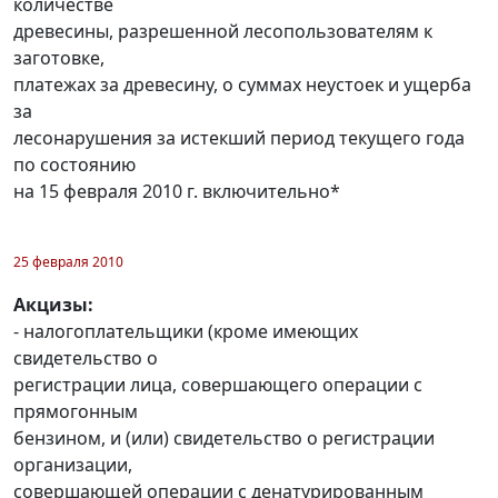
количестве
древесины, разрешенной лесопользователям к
заготовке,
платежах за древесину, о суммах неустоек и ущерба
за
лесонарушения за истекший период текущего года
по состоянию
на 15 февраля 2010 г. включительно*
25 февраля 2010
Акцизы:
- налогоплательщики (кроме имеющих
свидетельство о
регистрации лица, совершающего операции с
прямогонным
бензином, и (или) свидетельство о регистрации
организации,
совершающей операции с денатурированным