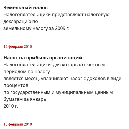
Земельный налог:
Налогоплательщики представляют налоговую
декларацию по
земельному налогу за 2009 г.
12 февраля 2010
Налог на прибыль организаций:
Налогоплательщики, для которых отчетным
периодом по налогу
является месяц, уплачивают налог с доходов в виде
процентов
по государственным и муниципальным ценным
бумагам за январь
2010 г.
15 февраля 2010