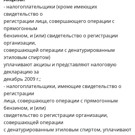
- налогоплательщики (кроме имеющих
свидетельство о
регистрации лица, совершающего операции с
прямогонным
бензином, и (или) свидетельство о регистрации
организации,
совершающей операции с денатурированным
этиловым спиртом)
уплачивают акцизы и представляют налоговую
декларацию за
декабрь 2009 г.;
- налогоплательщики, имеющие свидетельство о
регистрации
лица, совершающего операции с прямогонным
бензином, и (или)
свидетельство о регистрации организации,
совершающей операции
с денатурированным этиловым спиртом, уплачивают