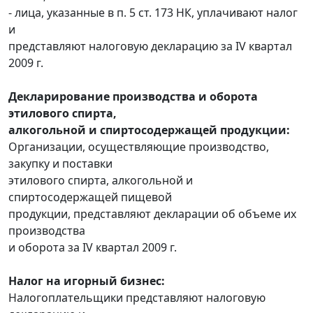
- лица, указанные в п. 5 ст. 173 НК, уплачивают налог
и
представляют налоговую декларацию за IV квартал
2009 г.
Декларирование производства и оборота
этилового спирта,
алкогольной и спиртосодержащей продукции:
Организации, осуществляющие производство,
закупку и поставки
этилового спирта, алкогольной и
спиртосодержащей пищевой
продукции, представляют декларации об объеме их
производства
и оборота за IV квартал 2009 г.
Налог на игорный бизнес:
Налогоплательщики представляют налоговую