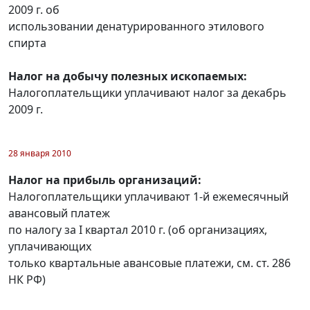
2009 г. об
использовании денатурированного этилового
спирта
Налог на добычу полезных ископаемых:
Налогоплательщики уплачивают налог за декабрь
2009 г.
28 января 2010
Налог на прибыль организаций:
Налогоплательщики уплачивают 1-й ежемесячный
авансовый платеж
по налогу за I квартал 2010 г. (об организациях,
уплачивающих
только квартальные авансовые платежи, см. ст. 286
НК РФ)