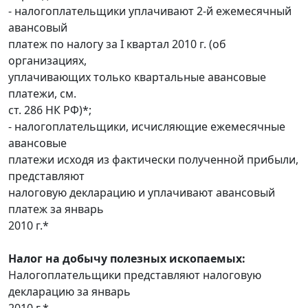
- налогоплательщики уплачивают 2-й ежемесячный
авансовый
платеж по налогу за I квартал 2010 г. (об
организациях,
уплачивающих только квартальные авансовые
платежи, см.
ст. 286 НК РФ)*;
- налогоплательщики, исчисляющие ежемесячные
авансовые
платежи исходя из фактически полученной прибыли,
представляют
налоговую декларацию и уплачивают авансовый
платеж за январь
2010 г.*
Налог на добычу полезных ископаемых:
Налогоплательщики представляют налоговую
декларацию за январь
2010 г.*