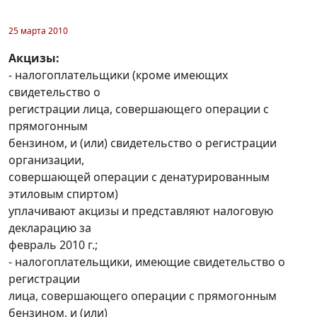
25 марта 2010
Акцизы:
- налогоплательщики (кроме имеющих
свидетельство о
регистрации лица, совершающего операции с
прямогонным
бензином, и (или) свидетельство о регистрации
организации,
совершающей операции с денатурированным
этиловым спиртом)
уплачивают акцизы и представляют налоговую
декларацию за
февраль 2010 г.;
- налогоплательщики, имеющие свидетельство о
регистрации
лица, совершающего операции с прямогонным
бензином, и (или)