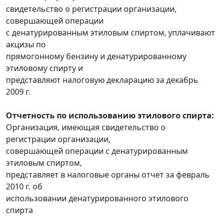
свидетельство о регистрации организации,
совершающей операции
с денатурированным этиловым спиртом, уплачивают
акцизы по
прямогонному бензину и денатурированному
этиловому спирту и
представляют налоговую декларацию за декабрь
2009 г.
Отчетность по использованию этилового спирта:
Организация, имеющая свидетельство о
регистрации организации,
совершающей операции с денатурированным
этиловым спиртом,
представляет в налоговые органы отчет за февраль
2010 г. об
использовании денатурированного этилового
спирта