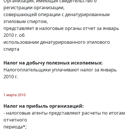
Организация, имеющая свидетельство о
регистрации организации,
совершающей операции с денатурированным
этиловым спиртом,
представляет в налоговые органы отчет за январь
2010 г. об
использовании денатурированного этилового
спирта
Налог на добычу полезных ископаемых:
Налогоплательщики уплачивают налог за январь
2010 г.
1 марта 2010
Налог на прибыль организаций:
- налоговые агенты представляют расчеты по итогам
отчетного
периода*;