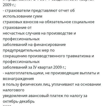
2009 г.;
- страхователи представляют отчет об
использовании сумм
страховых взносов на обязательное социальное
страхование от
несчастных случаев на производстве и
профессиональных
заболеваний на финансирование
предупредительных мер по
сокращению производственного травматизма и
профессиональных
заболеваний за IV квартал 2009 г.;
- налогоплательщики, не производящие выплаты и
вознаграждения
в пользу физических лиц, уплачивают на основании
налогового
уведомления авансовый платеж по налогу за
октябрь-декабрь