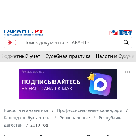
Бюджетный учет
Судебная практика
Налоги и бухуче
Новости и аналитика
Профессиональные календари
Календарь бухгалтера
Региональные
Республика
Дагестан
2010 год