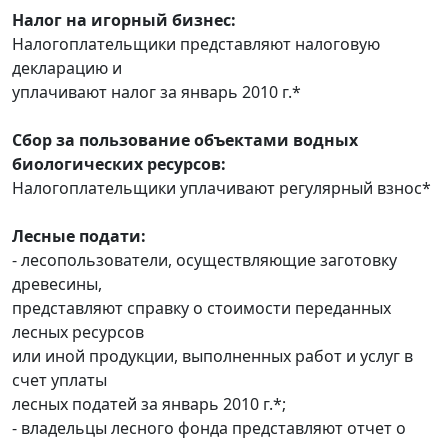
Налог на игорный бизнес:
Налогоплательщики представляют налоговую
декларацию и
уплачивают налог за январь 2010 г.*
Сбор за пользование объектами водных
биологических ресурсов:
Налогоплательщики уплачивают регулярный взнос*
Лесные подати:
- лесопользователи, осуществляющие заготовку
древесины,
представляют справку о стоимости переданных
лесных ресурсов
или иной продукции, выполненных работ и услуг в
счет уплаты
лесных податей за январь 2010 г.*;
- владельцы лесного фонда представляют отчет о