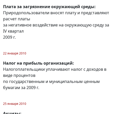
Плата за загрязнение окружающей среды:
Природопользователи вносят плату и представляют
расчет платы
за негативное воздействие на окружающую среду за
IV квартал
2009 г.
22 января 2010
Налог на прибыль организаций:
Налогоплательщики уплачивают налог с доходов в
виде процентов
по государственным и муниципальным ценным
бумагам за 2009 г.
25 января 2010
Акцизы: