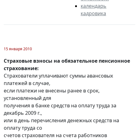
календарь
кадровика
15 января 2010
Страховые взносы на обязательное пенсионное
страхование:
Страхователи уплачивают суммы авансовых
платежей в случае,
если платежи не внесены ранее в срок,
установленный для
получения в банке средств на оплату труда за
декабрь 2009 г.,
или в день перечисления денежных средств на
оплату труда со
счетов страхователя на счета работников