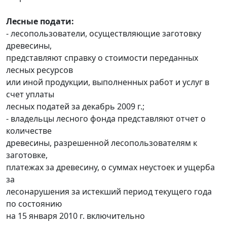
Лесные подати:
- лесопользователи, осуществляющие заготовку
древесины,
представляют справку о стоимости переданных
лесных ресурсов
или иной продукции, выполненных работ и услуг в
счет уплаты
лесных податей за декабрь 2009 г.;
- владельцы лесного фонда представляют отчет о
количестве
древесины, разрешенной лесопользователям к
заготовке,
платежах за древесину, о суммах неустоек и ущерба
за
лесонарушения за истекший период текущего года
по состоянию
на 15 января 2010 г. включительно