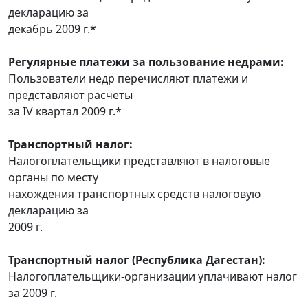
декларацию за
декабрь 2009 г.*
Регулярные платежи за пользование недрами:
Пользователи недр перечисляют платежи и
представляют расчеты
за IV квартал 2009 г.*
Транспортный налог:
Налогоплательщики представляют в налоговые
органы по месту
нахождения транспортных средств налоговую
декларацию за
2009 г.
Транспортный налог (Республика Дагестан):
Налогоплательщики-организации уплачивают налог
за 2009 г.