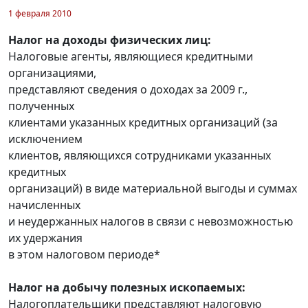
1 февраля 2010
Налог на доходы физических лиц:
Налоговые агенты, являющиеся кредитными
организациями,
представляют сведения о доходах за 2009 г.,
полученных
клиентами указанных кредитных организаций (за
исключением
клиентов, являющихся сотрудниками указанных
кредитных
организаций) в виде материальной выгоды и суммах
начисленных
и неудержанных налогов в связи с невозможностью
их удержания
в этом налоговом периоде*
Налог на добычу полезных ископаемых:
Налогоплательщики представляют налоговую