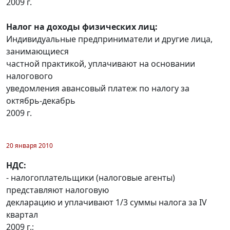
2009 г.
Налог на доходы физических лиц:
Индивидуальные предприниматели и другие лица,
занимающиеся
частной практикой, уплачивают на основании
налогового
уведомления авансовый платеж по налогу за
октябрь-декабрь
2009 г.
20 января 2010
НДС:
- налогоплательщики (налоговые агенты)
представляют налоговую
декларацию и уплачивают 1/3 суммы налога за IV
квартал
2009 г.;