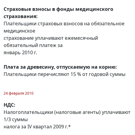
Страховые взносы в фонды медицинского
страхования:
Плательщики страховых взносов на обязательное
медицинское
страхование уплачивают ежемесячный
обязательный платеж за
январь 2010 г.
Плата за древесину, отпускаемую на корню:
Плательщики перечисляют 15 % от годовой суммы
24 февраля 2010
НДС:
Налогоплательщики (налоговые агенты) уплачивают
1/3 суммы
налога за IV квартал 2009 г.*