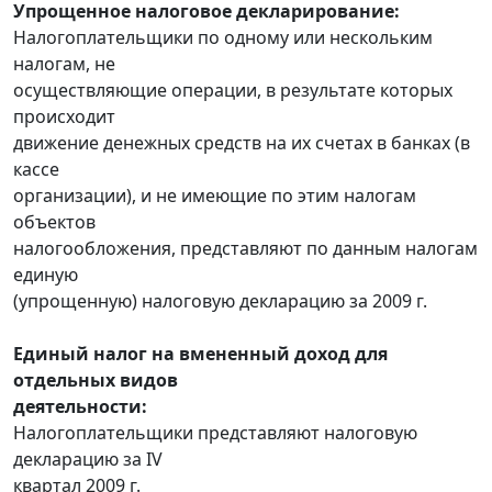
Упрощенное налоговое декларирование:
Налогоплательщики по одному или нескольким
налогам, не
осуществляющие операции, в результате которых
происходит
движение денежных средств на их счетах в банках (в
кассе
организации), и не имеющие по этим налогам
объектов
налогообложения, представляют по данным налогам
единую
(упрощенную) налоговую декларацию за 2009 г.
Единый налог на вмененный доход для
отдельных видов
деятельности:
Налогоплательщики представляют налоговую
декларацию за IV
квартал 2009 г.