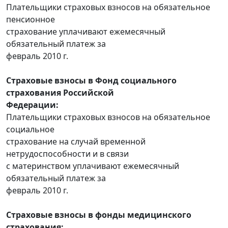
Плательщики страховых взносов на обязательное
пенсионное
страхование уплачивают ежемесячный
обязательный платеж за
февраль 2010 г.
Страховые взносы в Фонд социального
страхования Российской
Федерации:
Плательщики страховых взносов на обязательное
социальное
страхование на случай временной
нетрудоспособности и в связи
с материнством уплачивают ежемесячный
обязательный платеж за
февраль 2010 г.
Страховые взносы в фонды медицинского
страхования: