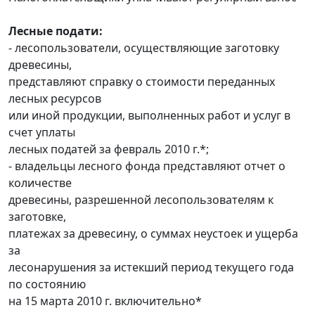
Лесные подати:
- лесопользователи, осуществляющие заготовку
древесины,
представляют справку о стоимости переданных
лесных ресурсов
или иной продукции, выполненных работ и услуг в
счет уплаты
лесных податей за февраль 2010 г.*;
- владельцы лесного фонда представляют отчет о
количестве
древесины, разрешенной лесопользователям к
заготовке,
платежах за древесину, о суммах неустоек и ущерба
за
лесонарушения за истекший период текущего года
по состоянию
на 15 марта 2010 г. включительно*