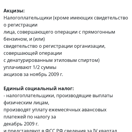
Акцизы:
Налогоплательщики (кроме имеющих свидетельство
о регистрации
лица, совершающего операции с прямогонным
бензином, и (или)
свидетельство о регистрации организации,
совершающей операции
с денатурированным этиловым спиртом)
уплачивают 1/2 суммы
акцизов за ноябрь 2009 г.
Единый социальный налог:
- налогоплательщики, производящие выплаты
физическим лицам,
производят уплату ежемесячных авансовых
платежей по налогу за
декабрь 2009 г.
и представляют в ФСС РФ сведения за IV квартал