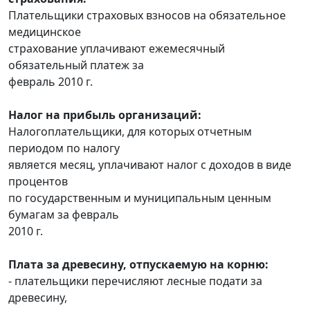
Плательщики страховых взносов на обязательное
медицинское
страхование уплачивают ежемесячный
обязательный платеж за
февраль 2010 г.
Налог на прибыль организаций:
Налогоплательщики, для которых отчетным
периодом по налогу
является месяц, уплачивают налог с доходов в виде
процентов
по государственным и муниципальным ценным
бумагам за февраль
2010 г.
Плата за древесину, отпускаемую на корню:
- плательщики перечисляют лесные подати за
древесину,