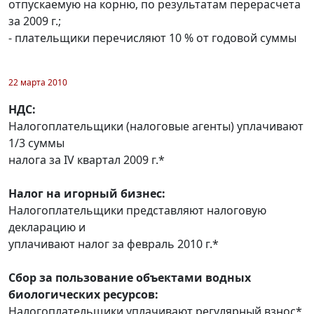
отпускаемую на корню, по результатам перерасчета
за 2009 г.;
- плательщики перечисляют 10 % от годовой суммы
22 марта 2010
НДС:
Налогоплательщики (налоговые агенты) уплачивают
1/3 суммы
налога за IV квартал 2009 г.*
Налог на игорный бизнес:
Налогоплательщики представляют налоговую
декларацию и
уплачивают налог за февраль 2010 г.*
Сбор за пользование объектами водных
биологических ресурсов:
Налогоплательщики уплачивают регулярный взнос*