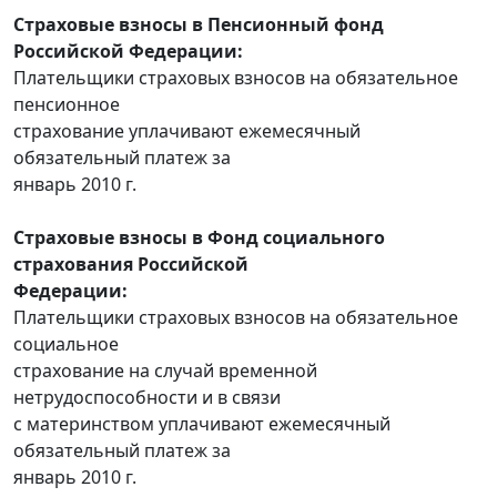
Страховые взносы в Пенсионный фонд
Российской Федерации:
Плательщики страховых взносов на обязательное
пенсионное
страхование уплачивают ежемесячный
обязательный платеж за
январь 2010 г.
Страховые взносы в Фонд социального
страхования Российской
Федерации:
Плательщики страховых взносов на обязательное
социальное
страхование на случай временной
нетрудоспособности и в связи
с материнством уплачивают ежемесячный
обязательный платеж за
январь 2010 г.