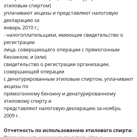
этиловым спиртом)
уплачивают акцизы и представляют налоговую
декларацию за
январь 2010 г.;
- налогоплательщики, имеющие свидетельство о
регистрации
лица, совершающего операции с прямогонным
бензином, и (или)
свидетельство о регистрации организации,
совершающей операции
с денатурированным этиловым спиртом, уплачивают
акцизы по
прямогонному бензину и денатурированному
этиловому спирту и
представляют налоговую декларацию за ноябрь
2009 г.
Отчетность по использованию этилового спирта: