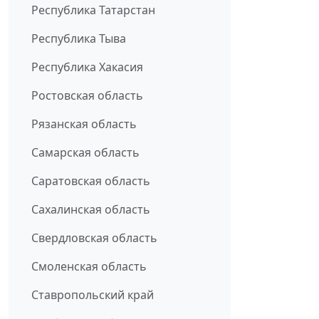
Республика Татарстан
Республика Тыва
Республика Хакасия
Ростовская область
Рязанская область
Самарская область
Саратовская область
Сахалинская область
Свердловская область
Смоленская область
Ставропольский край