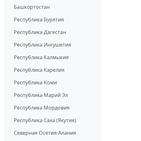
Башкортостан
Республика Бурятия
Республика Дагестан
Республика Ингушетия
Республика Калмыкия
Республика Карелия
Республика Коми
Республика Марий Эл
Республика Мордовия
Республика Саха (Якутия)
Северная Осетия-Алания