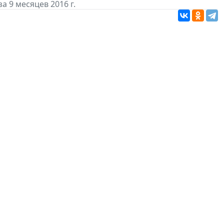
 9 месяцев 2016 г.