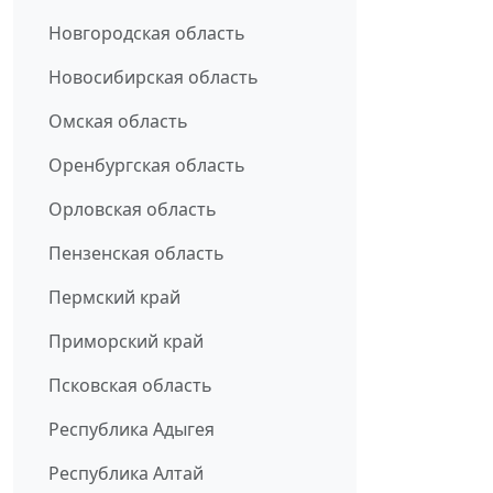
Новгородская область
Новосибирская область
Омская область
Оренбургская область
Орловская область
Пензенская область
Пермский край
Приморский край
Псковская область
Республика Адыгея
Республика Алтай