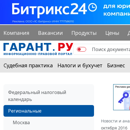
Компания
Вакансии
Продукты
Цены
Судебная практика
Налоги и бухучет
Бизнес
Федеральный налоговый
календарь
Региональные
Новости и ан
Москва
октября 2016