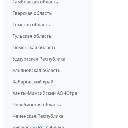
Тамбовская область
Тверская область
Томская область
Тульская область
Тюменская область
Удмуртская Республика
Ульяновская область
Хабаровский край
Ханты-Мансийский АО-Югра
Челябинская область
Чеченская Республика
Чувашская Республика