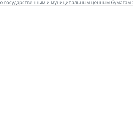
о государственным и муниципальным ценным бумагам за