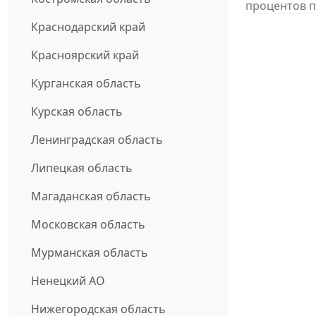
процентов п
Краснодарский край
Красноярский край
Курганская область
Курская область
Ленинградская область
Липецкая область
Магаданская область
Московская область
Мурманская область
Ненецкий АО
Нижегородская область