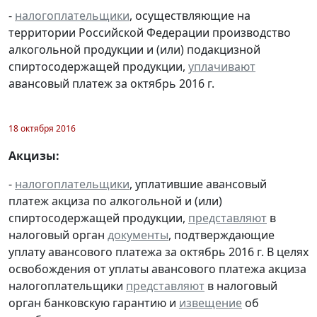
-
налогоплательщики
, осуществляющие на
территории Российской Федерации производство
алкогольной продукции и (или) подакцизной
спиртосодержащей продукции,
уплачивают
авансовый платеж за октябрь 2016 г.
18 октября 2016
Акцизы:
-
налогоплательщики
, уплатившие авансовый
платеж акциза по алкогольной и (или)
спиртосодержащей продукции,
представляют
в
налоговый орган
документы
, подтверждающие
уплату авансового платежа за октябрь 2016 г. В целях
освобождения от уплаты авансового платежа акциза
налогоплательщики
представляют
в налоговый
орган банковскую гарантию и
извещение
об