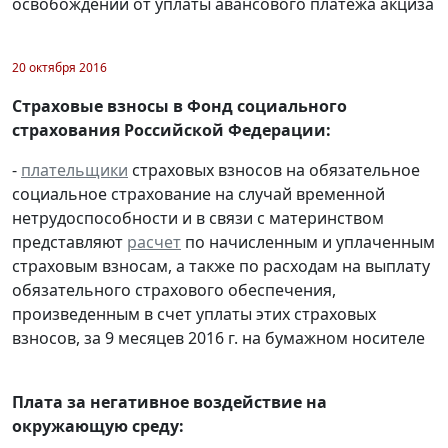
освобождении от уплаты авансового платежа акциза
20 октября 2016
Страховые взносы в Фонд социального
страхования Российской Федерации:
-
плательщики
страховых взносов на обязательное
социальное страхование на случай временной
нетрудоспособности и в связи с материнством
представляют
расчет
по начисленным и уплаченным
страховым взносам, а также по расходам на выплату
обязательного страхового обеспечения,
произведенным в счет уплаты этих страховых
взносов, за 9 месяцев 2016 г. на бумажном носителе
Плата за негативное воздействие на
окружающую среду: