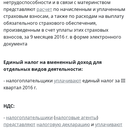
нетрудоспособности и в связи с материнством
представляют
расчет
по начисленным и уплаченным
страховым взносам, а также по расходам на выплату
обязательного страхового обеспечения,
произведенным в счет уплаты этих страховых
взносов, за 9 месяцев 2016 г. в форме электронного
документа
Единый налог на вмененный доход для
отдельных видов деятельности:
- налогоплательщики
уплачивают
единый налог за III
квартал 2016 г.
НДС:
-
налогоплательщики
(
налоговые агенты
)
представляют
налоговую декларацию
и
уплачивают