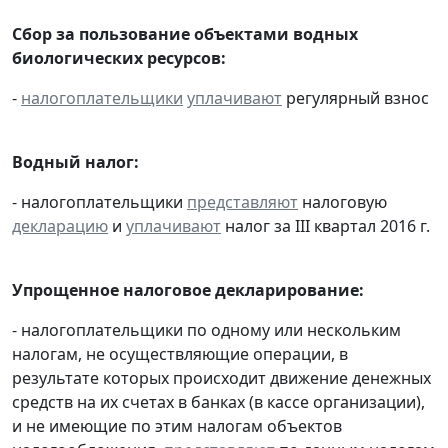
Сбор за пользование объектами водных
биологических ресурсов:
-
налогоплательщики
уплачивают
регулярный взнос
Водный налог:
- налогоплательщики
представляют
налоговую
декларацию
и
уплачивают
налог за III квартал 2016 г.
Упрощенное налоговое декларирование:
- налогоплательщики по одному или нескольким
налогам, не осуществляющие операции, в
результате которых происходит движение денежных
средств на их счетах в банках (в кассе организации),
и не имеющие по этим налогам объектов