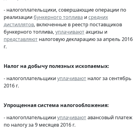
- налогоплательщики, совершающие операции по
реализации
бункерного топлива
и
средних
дистиллятов
, включенные в реестр поставщиков
бункерного топлива,
уплачивают
акцизы и
представляют
налоговую декларацию за апрель 2016
г.
Налог на добычу полезных ископаемых:
- налогоплательщики
уплачивают
налог за сентябрь
2016 г.
Упрощенная система налогообложения:
- налогоплательщики
уплачивают
авансовый платеж
по налогу за 9 месяцев 2016 г.