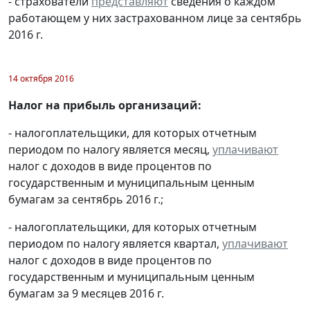
- страхователи
представляют
сведения о каждом
работающем у них застрахованном лице за сентябрь
2016 г.
14 октября 2016
Налог на прибыль организаций:
- налогоплательщики, для которых отчетным
периодом по налогу является месяц,
уплачивают
налог с доходов в виде процентов по
государственным и муниципальным ценным
бумагам за сентябрь 2016 г.;
- налогоплательщики, для которых отчетным
периодом по налогу является квартал,
уплачивают
налог с доходов в виде процентов по
государственным и муниципальным ценным
бумагам за 9 месяцев 2016 г.