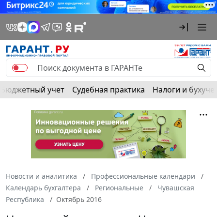
Бюджетный учет
Судебная практика
Налоги и бухуче
Новости и аналитика
Профессиональные календари
Календарь бухгалтера
Региональные
Чувашская
Республика
Октябрь 2016