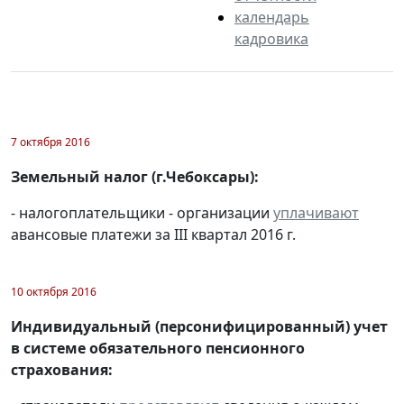
календарь
кадровика
7 октября 2016
Земельный налог (г.Чебоксары):
- налогоплательщики - организации
уплачивают
авансовые платежи за III квартал 2016 г.
10 октября 2016
Индивидуальный (персонифицированный) учет
в системе обязательного пенсионного
страхования: