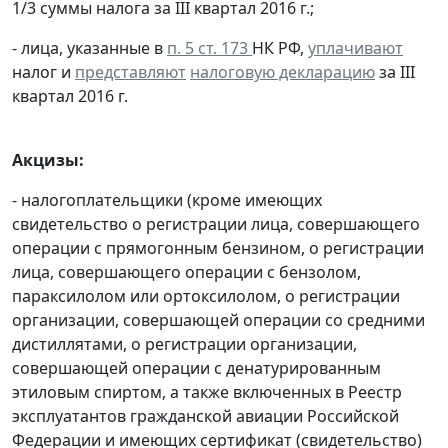
1/3 суммы налога за III квартал 2016 г.;
- лица, указанные в
п. 5 ст. 173
НК РФ,
уплачивают
налог и
представляют
налоговую декларацию
за III
квартал 2016 г.
Акцизы:
- налогоплательщики (кроме имеющих
свидетельство о регистрации лица, совершающего
операции с прямогонным бензином, о регистрации
лица, совершающего операции с бензолом,
параксилолом или ортоксилолом, о регистрации
организации, совершающей операции со средними
дистиллятами, о регистрации организации,
совершающей операции с денатурированным
этиловым спиртом, а также включенных в Реестр
эксплуатантов гражданской авиации Российской
Федерации и имеющих сертификат (свидетельство)