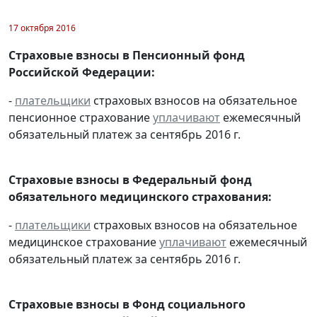
17 октября 2016
Страховые взносы в Пенсионный фонд
Российской Федерации:
-
плательщики
страховых взносов на обязательное
пенсионное страхование
уплачивают
ежемесячный
обязательный платеж за сентябрь 2016 г.
Страховые взносы в Федеральный фонд
обязательного медицинского страхования:
-
плательщики
страховых взносов на обязательное
медицинское страхование
уплачивают
ежемесячный
обязательный платеж за сентябрь 2016 г.
Страховые взносы в Фонд социального