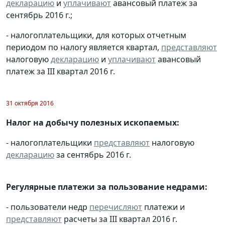
декларацию
и
уплачивают
авансовый платеж за
сентябрь 2016 г.;
- налогоплательщики, для которых отчетным
периодом по налогу является квартал,
представляют
налоговую
декларацию
и
уплачивают
авансовый
платеж за III квартал 2016 г.
31 октября 2016
Налог на добычу полезных ископаемых:
- налогоплательщики
представляют
налоговую
декларацию
за сентябрь 2016 г.
Регулярные платежи за пользование недрами:
- пользователи недр
перечисляют
платежи и
представляют
расчеты за III квартал 2016 г.