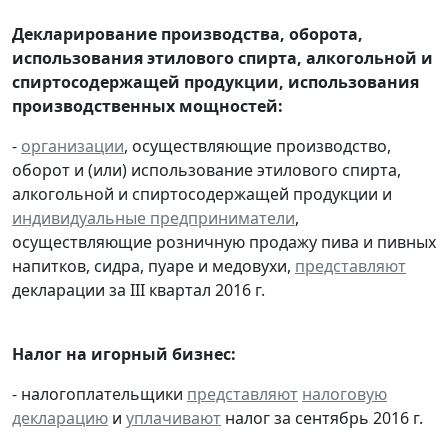
Декларирование производства, оборота,
использования этилового спирта, алкогольной и
спиртосодержащей продукции, использования
производственных мощностей:
-
организации
, осуществляющие производство,
оборот и (или) использование этилового спирта,
алкогольной и спиртосодержащей продукции и
индивидуальные предприниматели
,
осуществляющие розничную продажу пива и пивных
напитков, сидра, пуаре и медовухи,
представляют
декларации за III квартал 2016 г.
Налог на игорный бизнес:
- налогоплательщики
представляют
налоговую
декларацию
и
уплачивают
налог за сентябрь 2016 г.