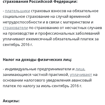
страхования Российской Федерации:
-
плательщики
страховых взносов на обязательное
социальное страхование на случай временной
нетрудоспособности и в связи с материнством и
страхователи
по страхованию от несчастных случаев
на производстве и профессиональных заболеваний
уплачивают ежемесячный обязательный платеж за
сентябрь 2016 г.
Налог на доходы физических лиц:
- индивидуальные предприниматели и
лица
,
занимающиеся частной практикой,
уплачивают
на
основании налогового уведомления авансовый
платеж по налогу за июль-сентябрь 2016 г.
Акцизы: