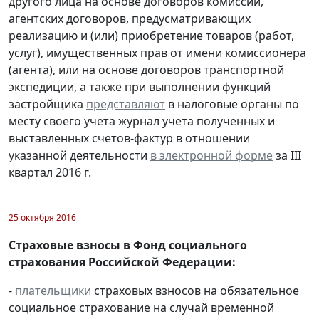
другого лица на основе договоров комиссии,
агентских договоров, предусматривающих
реализацию и (или) приобретение товаров (работ,
услуг), имущественных прав от имени комиссионера
(агента), или на основе договоров транспортной
экспедиции, а также при выполнении функций
застройщика
представляют
в налоговые органы по
месту своего учета журнал учета полученных и
выставленных счетов-фактур в отношении
указанной деятельности
в электронной форме
за III
квартал 2016 г.
25 октября 2016
Страховые взносы в Фонд социального
страхования Российской Федерации:
-
плательщики
страховых взносов на обязательное
социальное страхование на случай временной