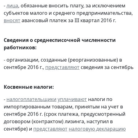
-
лица
, обязанные вносить плату, за исключением
субъектов малого и среднего предпринимательства,
вносят
авансовый платеж за III квартал 2016 г.
Сведения о среднесписочной численности
работников:
- организации, созданные (реорганизованные) в
сентябре 2016 г.,
представляют
сведения за сентябрь
Косвенные налоги:
-
налогоплательщики
уплачивают
налоги по
импортированным товарам, принятым на учет в
сентябре 2016 г. (срок платежа, предусмотренный
договором (контрактом) лизинга, наступил в
сентябре) и
представляют
налоговую декларацию