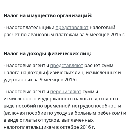
Налог на имущество организаций:
- налогоплательщики
представляют
налоговый
расчет по авансовым платежам за 9 месяцев 2016 г.
Налог на доходы физических лиц:
- налоговые агенты
представляют
расчет сумм
налога на доходы физических лиц, исчисленных и
удержанных за 9 месяцев 2016 г.
- налоговые агенты
перечисляют
суммы
исчисленного и удержанного налога с доходов в
виде пособий по временной нетрудоспособности
(включая пособие по уходу за больным ребенком) и
в виде оплаты отпусков, выплаченных
налогоплательщикам в октябре 2016 г.