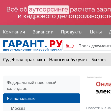
Компания
Вакансии
Продукты
Цены
Судебная практика
Налоги и бухучет
Бизнес
Федеральный налоговый
календарь
Региональные
Москва
Новости и ан