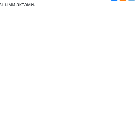
вными актами.