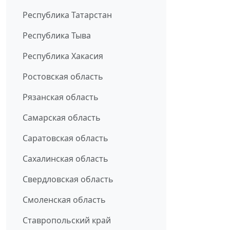
Республика Татарстан
Республика Тыва
Республика Хакасия
Ростовская область
Рязанская область
Самарская область
Саратовская область
Сахалинская область
Свердловская область
Смоленская область
Ставропольский край