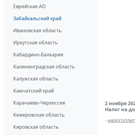
Еврейская АО
Забайкальский край
Ивановская область
Иркутская область
Кабардино-Балкария
Калининградская область
Калужская область
Камчатский край
Карачаево-Черкессия
2 ноября 20
Налог на д
Кемеровская область
-
налогопла
Кировская область