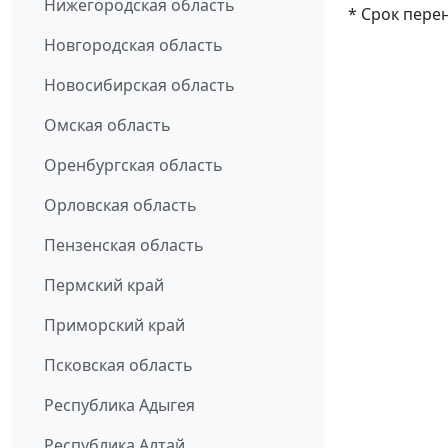
Нижегородская область
* Срок пере
Новгородская область
Новосибирская область
Омская область
Оренбургская область
Орловская область
Пензенская область
Пермский край
Приморский край
Псковская область
Республика Адыгея
Республика Алтай