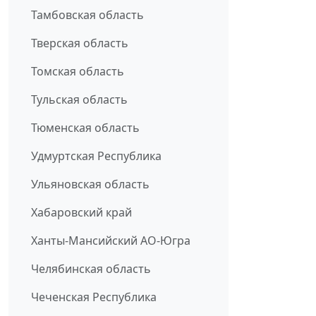
Тамбовская область
Тверская область
Томская область
Тульская область
Тюменская область
Удмуртская Республика
Ульяновская область
Хабаровский край
Ханты-Мансийский АО-Югра
Челябинская область
Чеченская Республика