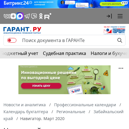
Бюджетный учет
Судебная практика
Налоги и бухуче
Новости и аналитика
Профессиональные календари
Календарь бухгалтера
Региональные
Забайкальский
край
Навигатор. Март 2020