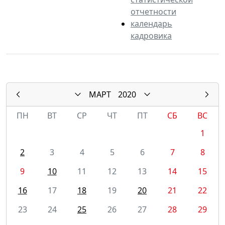
отчетности
календарь
кадровика
МАРТ
2020
ПН
ВТ
СР
ЧТ
ПТ
СБ
ВС
1
2
3
4
5
6
7
8
9
10
11
12
13
14
15
16
17
18
19
20
21
22
23
24
25
26
27
28
29