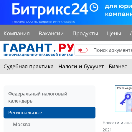
Компания
Вакансии
Продукты
Цены
Судебная практика
Налоги и бухучет
Бизнес
Федеральный налоговый
календарь
Региональные
Новости и ан
Москва
2021