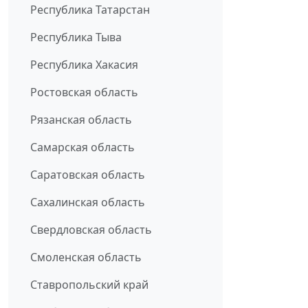
Республика Татарстан
Республика Тыва
Республика Хакасия
Ростовская область
Рязанская область
Самарская область
Саратовская область
Сахалинская область
Свердловская область
Смоленская область
Ставропольский край