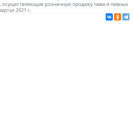
, осуществляющие розничную продажу пива и пивных
артал 2021 г.