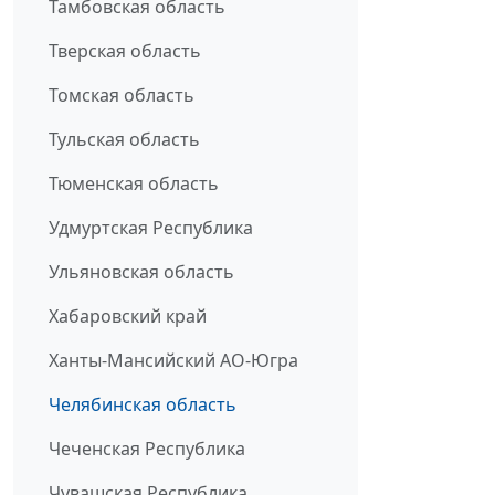
Тамбовская область
Тверская область
Томская область
Тульская область
Тюменская область
Удмуртская Республика
Ульяновская область
Хабаровский край
Ханты-Мансийский АО-Югра
Челябинская область
Чеченская Республика
Чувашская Республика