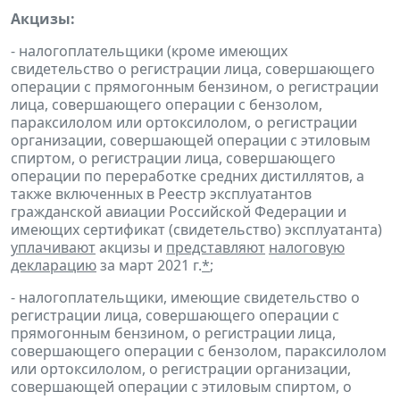
Акцизы:
- налогоплательщики (кроме имеющих
свидетельство о регистрации лица, совершающего
операции с прямогонным бензином, о регистрации
лица, совершающего операции с бензолом,
параксилолом или ортоксилолом, о регистрации
организации, совершающей операции с этиловым
спиртом, о регистрации лица, совершающего
операции по переработке средних дистиллятов, а
также включенных в Реестр эксплуатантов
гражданской авиации Российской Федерации и
имеющих сертификат (свидетельство) эксплуатанта)
уплачивают
акцизы и
представляют
налоговую
декларацию
за март 2021 г.
*
;
- налогоплательщики, имеющие свидетельство о
регистрации лица, совершающего операции с
прямогонным бензином, о регистрации лица,
совершающего операции с бензолом, параксилолом
или ортоксилолом, о регистрации организации,
совершающей операции с этиловым спиртом, о