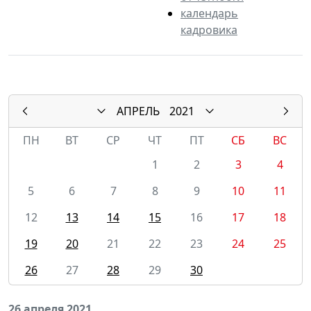
календарь
кадровика
АПРЕЛЬ
2021
ПН
ВТ
СР
ЧТ
ПТ
СБ
ВС
1
2
3
4
5
6
7
8
9
10
11
12
13
14
15
16
17
18
19
20
21
22
23
24
25
26
27
28
29
30
26 апреля 2021