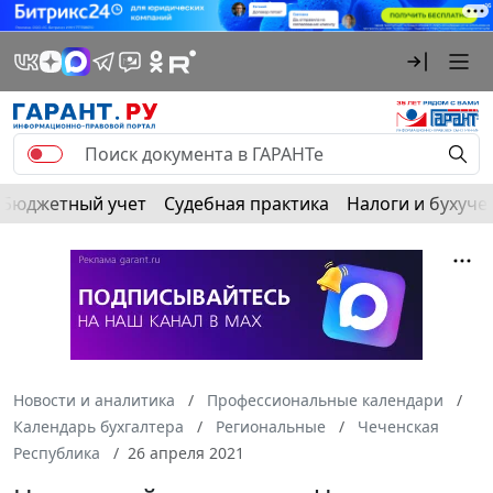
Бюджетный учет
Судебная практика
Налоги и бухуче
Новости и аналитика
Профессиональные календари
Календарь бухгалтера
Региональные
Чеченская
Республика
26 апреля 2021