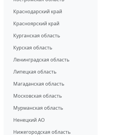
Краснодарский край
Красноярский край
Курганская область
Курская область
Ленинградская область
Липецкая область
Магаданская область
Московская область
Мурманская область
Ненецкий АО
Нижегородская область