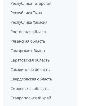
Республика Татарстан
Республика Тыва
Республика Хакасия
Ростовская область
Рязанская область
Самарская область
Саратовская область
Сахалинская область
Свердловская область
Смоленская область
Ставропольский край