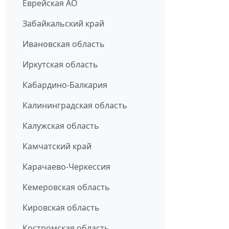
Еврейская АО
Забайкальский край
Ивановская область
Иркутская область
Кабардино-Балкария
Калининградская область
Калужская область
Камчатский край
Карачаево-Черкессия
Кемеровская область
Кировская область
Костромская область