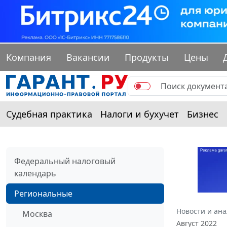
Компания
Вакансии
Продукты
Цены
Судебная практика
Налоги и бухучет
Бизнес
Федеральный налоговый
календарь
Региональные
Новости и ан
Москва
Август 2022