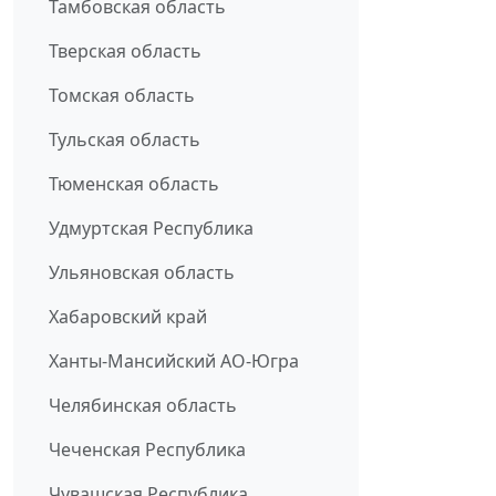
Тамбовская область
Тверская область
Томская область
Тульская область
Тюменская область
Удмуртская Республика
Ульяновская область
Хабаровский край
Ханты-Мансийский АО-Югра
Челябинская область
Чеченская Республика
Чувашская Республика