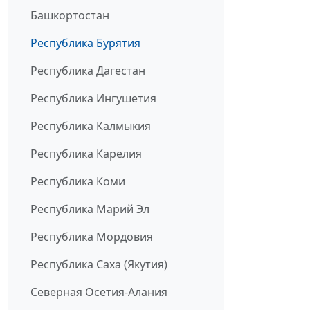
Башкортостан
Республика Бурятия
Республика Дагестан
Республика Ингушетия
Республика Калмыкия
Республика Карелия
Республика Коми
Республика Марий Эл
Республика Мордовия
Республика Саха (Якутия)
Северная Осетия-Алания