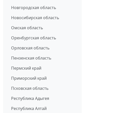
Новгородская область
Новосибирская область
Омская область
Оренбургская область
Орловская область
Пензенская область
Пермский край
Приморский край
Псковская область
Республика Адыгея
Республика Алтай