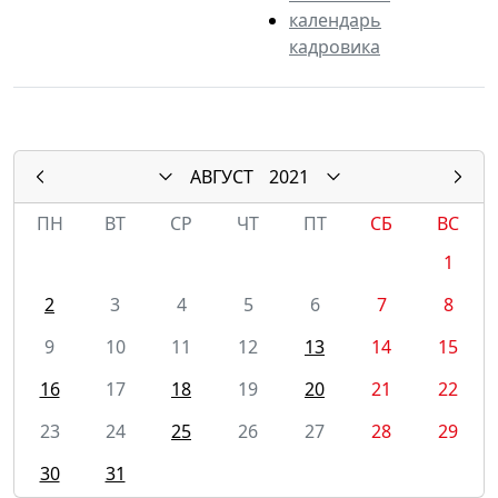
календарь
кадровика
АВГУСТ
2021
ПН
ВТ
СР
ЧТ
ПТ
СБ
ВС
1
2
3
4
5
6
7
8
9
10
11
12
13
14
15
16
17
18
19
20
21
22
23
24
25
26
27
28
29
30
31