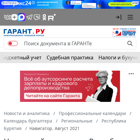
РЕКЛАМА
Бюджетный учет
Судебная практика
Налоги и бухуче
Новости и аналитика
Профессиональные календари
Календарь бухгалтера
Региональные
Республика
Бурятия
Навигатор. Август 2021