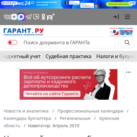
РЕКЛАМА
Бюджетный учет
Судебная практика
Налоги и бухуче
Новости и аналитика
Профессиональные календари
Календарь бухгалтера
Региональные
Брянская
область
Навигатор. Апрель 2019