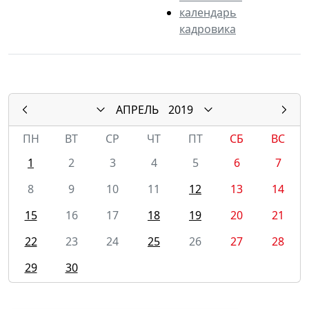
календарь
кадровика
АПРЕЛЬ
2019
ПН
ВТ
СР
ЧТ
ПТ
СБ
ВС
1
2
3
4
5
6
7
8
9
10
11
12
13
14
15
16
17
18
19
20
21
22
23
24
25
26
27
28
29
30