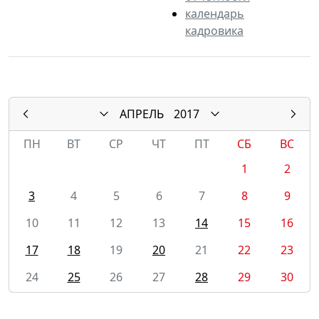
календарь
кадровика
АПРЕЛЬ
2017
ПН
ВТ
СР
ЧТ
ПТ
СБ
ВС
1
2
3
4
5
6
7
8
9
10
11
12
13
14
15
16
17
18
19
20
21
22
23
24
25
26
27
28
29
30