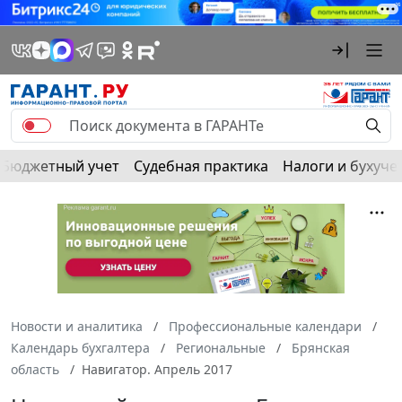
Бюджетный учет
Судебная практика
Налоги и бухуче
Новости и аналитика
Профессиональные календари
Календарь бухгалтера
Региональные
Брянская
область
Навигатор. Апрель 2017