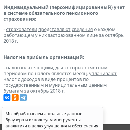
Индивидуальный (персонифицированный) учет
в системе обязательного пенсионного
страхования:
-
страхователи
представляют
сведения
о каждом
работающем у них застрахованном лице за октябрь
2018 г.
Налог на прибыль организаций:
- налогоплательщики, для которых отчетным
периодом по налогу является месяц,
уплачивают
налог с доходов в виде процентов по
государственным и муниципальным ценным
бумагам за октябрь 2018 г.
Мы обрабатываем локальные данные
браузера и используем инструменты
аналитики в целях улучшения и обеспечения