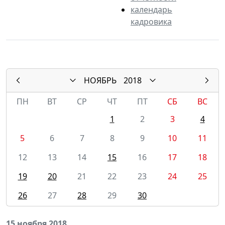
календарь
кадровика
НОЯБРЬ
2018
ПН
ВТ
СР
ЧТ
ПТ
СБ
ВС
1
2
3
4
5
6
7
8
9
10
11
12
13
14
15
16
17
18
19
20
21
22
23
24
25
26
27
28
29
30
15 ноября 2018