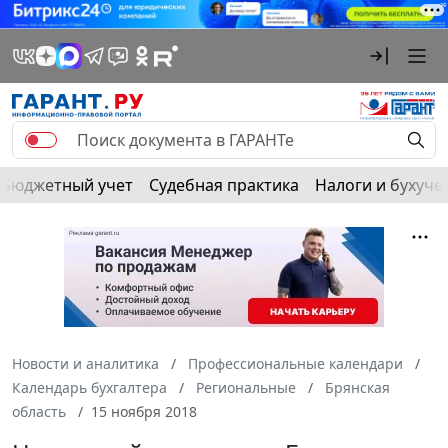
Бюджетный учет
Судебная практика
Налоги и бухуче
Новости и аналитика
Профессиональные календари
Календарь бухгалтера
Региональные
Брянская
область
15 ноября 2018