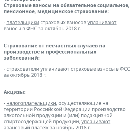
Страховые взносы на обязательное социальное,
пенсионное, медицинское страхование:
-
плательщики
страховых взносов
уплачивают
взносы в ФНС за октябрь 2018 г.
Страхование от несчастных случаев на
производстве и профессиональных
заболеваний:
-
страхователи
уплачивают
страховые взносы в ФСС
за октябрь 2018 г.
Акцизы:
-
налогоплательщики
, осуществляющие на
территории Российской Федерации производство
алкогольной продукции и (или) подакцизной
спиртосодержащей продукции,
уплачивают
авансовый платеж за ноябрь 2018 г.