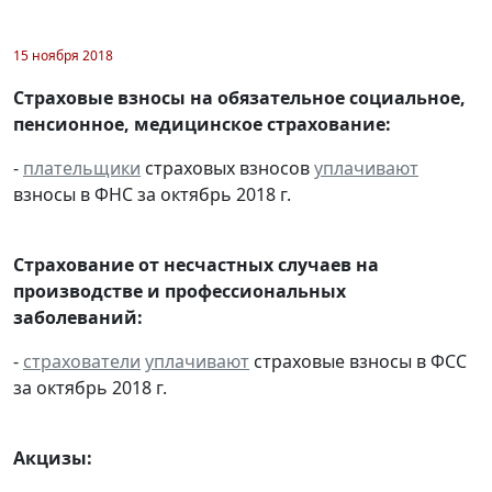
15 ноября 2018
Страховые взносы на обязательное социальное,
пенсионное, медицинское страхование:
-
плательщики
страховых взносов
уплачивают
взносы в ФНС за октябрь 2018 г.
Страхование от несчастных случаев на
производстве и профессиональных
заболеваний:
-
страхователи
уплачивают
страховые взносы в ФСС
за октябрь 2018 г.
Акцизы: