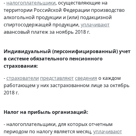
-
налогоплательщики
, осуществляющие на
территории Российской Федерации производство
алкогольной продукции и (или) подакцизной
спиртосодержащей продукции,
уплачивают
авансовый платеж за ноябрь 2018 г.
Индивидуальный (персонифицированный) учет
в системе обязательного пенсионного
страхования:
-
страхователи
представляют
сведения
о каждом
работающем у них застрахованном лице за октябрь
2018 г.
Налог на прибыль организаций:
- налогоплательщики, для которых отчетным
периодом по налогу является месяц,
уплачивают