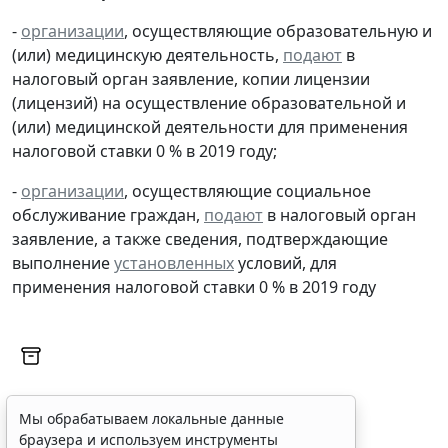
-
организации
, осуществляющие образовательную и
(или) медицинскую деятельность,
подают
в
налоговый орган заявление, копии лицензии
(лицензий) на осуществление образовательной и
(или) медицинской деятельности для применения
налоговой ставки 0 % в 2019 году;
-
организации
, осуществляющие социальное
обслуживание граждан,
подают
в налоговый орган
заявление, а также сведения, подтверждающие
выполнение
установленных
условий, для
применения налоговой ставки 0 % в 2019 году
Мы обрабатываем локальные данные
браузера и используем инструменты