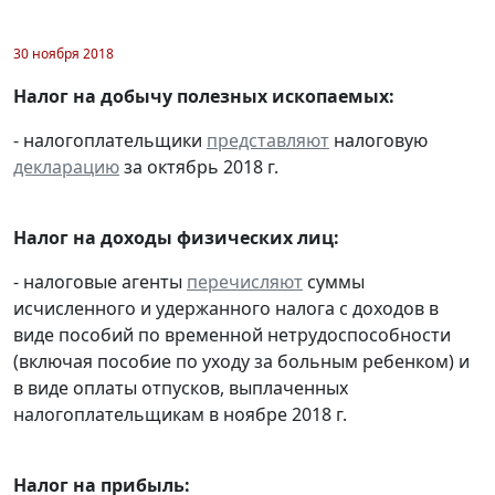
30 ноября 2018
Налог на добычу полезных ископаемых:
- налогоплательщики
представляют
налоговую
декларацию
за октябрь 2018 г.
Налог на доходы физических лиц:
- налоговые агенты
перечисляют
суммы
исчисленного и удержанного налога с доходов в
виде пособий по временной нетрудоспособности
(включая пособие по уходу за больным ребенком) и
в виде оплаты отпусков, выплаченных
налогоплательщикам в ноябре 2018 г.
Налог на прибыль: