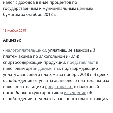
налог с доходов в виде процентов по
государственным и муниципальным ценным
бумагам за октябрь 2018 г.
19 ноября 2018
Акцизы:
-
налогоплательщики
, уплатившие авансовый
платеж акциза по алкогольной и (или)
спиртосодержащей продукции,
представляют
в
налоговый орган
документы
, подтверждающие
уплату авансового платежа за ноябрь 2018 г. В целях
освобождения от уплаты авансового платежа акциза
налогоплательщики
представляют
в налоговый
орган банковскую гарантию и
извещение
об
освобождении от уплаты авансового платежа акциза