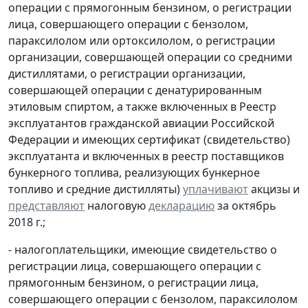
операции с прямогонным бензином, о регистрации
лица, совершающего операции с бензолом,
параксилолом или ортоксилолом, о регистрации
организации, совершающей операции со средними
дистиллятами, о регистрации организации,
совершающей операции с денатурированным
этиловым спиртом, а также включенных в Реестр
эксплуатантов гражданской авиации Российской
Федерации и имеющих сертификат (свидетельство)
эксплуатанта и включенных в реестр поставщиков
бункерного топлива, реализующих бункерное
топливо и средние дистилляты)
уплачивают
акцизы и
представляют
налоговую
декларацию
за октябрь
2018 г.;
- налогоплательщики, имеющие свидетельство о
регистрации лица, совершающего операции с
прямогонным бензином, о регистрации лица,
совершающего операции с бензолом, параксилолом