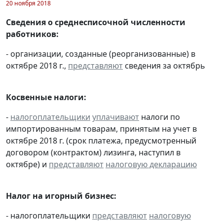
20 ноября 2018
Сведения о среднесписочной численности
работников:
- организации, созданные (реорганизованные) в
октябре 2018 г.,
представляют
сведения за октябрь
Косвенные налоги:
-
налогоплательщики
уплачивают
налоги по
импортированным товарам, принятым на учет в
октябре 2018 г. (срок платежа, предусмотренный
договором (контрактом) лизинга, наступил в
октябре) и
представляют
налоговую декларацию
Налог на игорный бизнес:
- налогоплательщики
представляют
налоговую