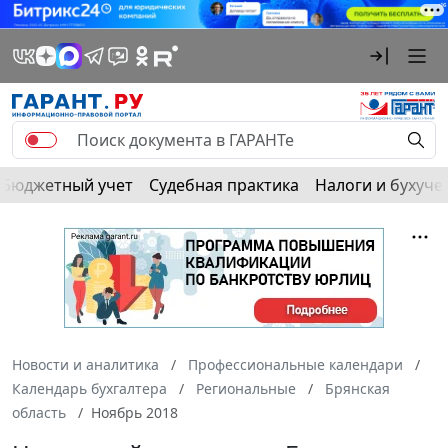
Бюджетный учет
Судебная практика
Налоги и бухуче
Новости и аналитика
Профессиональные календари
Календарь бухгалтера
Региональные
Брянская
область
Ноябрь 2018