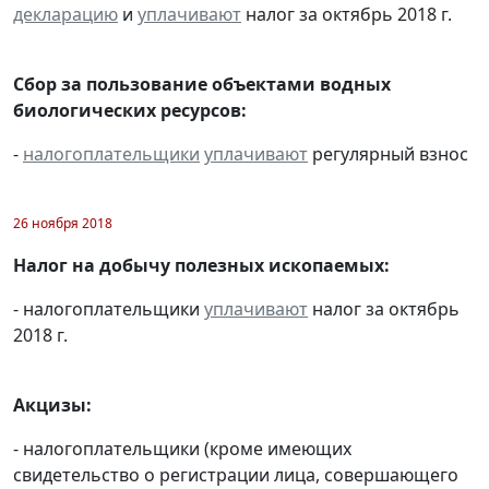
декларацию
и
уплачивают
налог за октябрь 2018 г.
Сбор за пользование объектами водных
биологических ресурсов:
-
налогоплательщики
уплачивают
регулярный взнос
26 ноября 2018
Налог на добычу полезных ископаемых:
- налогоплательщики
уплачивают
налог за октябрь
2018 г.
Акцизы:
- налогоплательщики (кроме имеющих
свидетельство о регистрации лица, совершающего