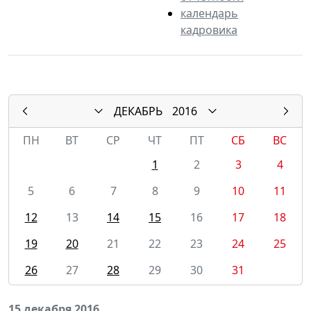
календарь
кадровика
ДЕКАБРЬ
2016
ПН
ВТ
СР
ЧТ
ПТ
СБ
ВС
1
2
3
4
5
6
7
8
9
10
11
12
13
14
15
16
17
18
19
20
21
22
23
24
25
26
27
28
29
30
31
15 декабря 2016