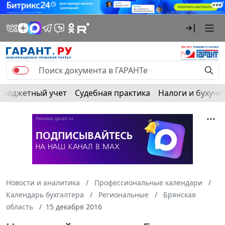
Бюджетный учет
Судебная практика
Налоги и бухуче
Новости и аналитика
Профессиональные календари
Календарь бухгалтера
Региональные
Брянская
область
15 декабря 2016