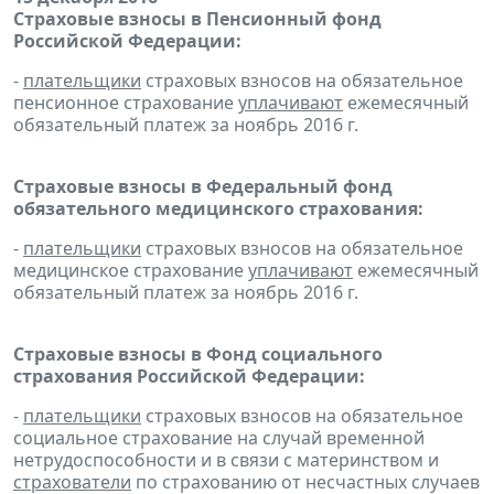
Страховые взносы в Пенсионный фонд
Российской Федерации:
-
плательщики
страховых взносов на обязательное
пенсионное страхование
уплачивают
ежемесячный
обязательный платеж за ноябрь 2016 г.
Страховые взносы в Федеральный фонд
обязательного медицинского страхования:
-
плательщики
страховых взносов на обязательное
медицинское страхование
уплачивают
ежемесячный
обязательный платеж за ноябрь 2016 г.
Страховые взносы в Фонд социального
страхования Российской Федерации:
-
плательщики
страховых взносов на обязательное
социальное страхование на случай временной
нетрудоспособности и в связи с материнством и
страхователи
по страхованию от несчастных случаев