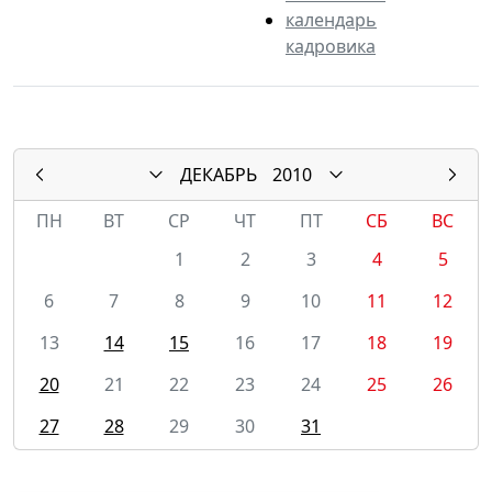
календарь
кадровика
ДЕКАБРЬ
2010
ПН
ВТ
СР
ЧТ
ПТ
СБ
ВС
1
2
3
4
5
6
7
8
9
10
11
12
13
14
15
16
17
18
19
20
21
22
23
24
25
26
27
28
29
30
31