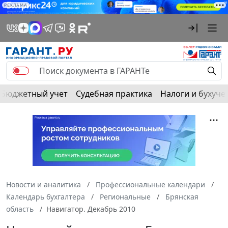
РЕКЛАМА
Бюджетный учет
Судебная практика
Налоги и бухуче
Новости и аналитика
Профессиональные календари
Календарь бухгалтера
Региональные
Брянская
область
Навигатор. Декабрь 2010