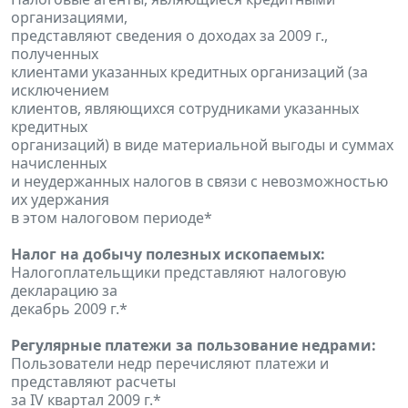
организациями,
представляют сведения о доходах за 2009 г.,
полученных
клиентами указанных кредитных организаций (за
исключением
клиентов, являющихся сотрудниками указанных
кредитных
организаций) в виде материальной выгоды и суммах
начисленных
и неудержанных налогов в связи с невозможностью
их удержания
в этом налоговом периоде*
Налог на добычу полезных ископаемых:
Налогоплательщики представляют налоговую
декларацию за
декабрь 2009 г.*
Регулярные платежи за пользование недрами:
Пользователи недр перечисляют платежи и
представляют расчеты
за IV квартал 2009 г.*