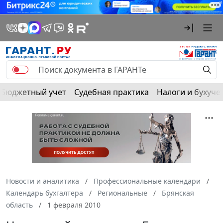
Бюджетный учет
Судебная практика
Налоги и бухуче
Новости и аналитика
Профессиональные календари
Календарь бухгалтера
Региональные
Брянская
область
1 февраля 2010