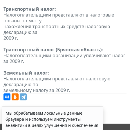
Транспортный налог:
Налогоплательщики представляют в налоговые
органы по месту
нахождения транспортных средств налоговую
декларацию за
2009 г.
Транспортный налог (Брянская область):
Налогоплательщики-организации уплачивают налог
за 2009 г.
Земельный налог:
Налогоплательщики представляют налоговую
декларацию по
земельному налогу за 2009 г.
Мы обрабатываем локальные данные
браузера и используем инструменты
аналитики в целях улучшения и обеспечения