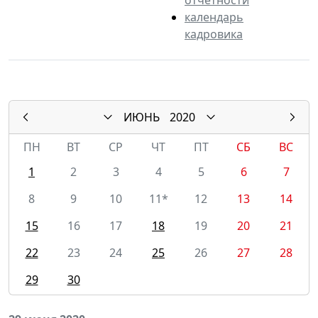
календарь
кадровика
ИЮНЬ
2020
ПН
ВТ
СР
ЧТ
ПТ
СБ
ВС
1
2
3
4
5
6
7
8
9
10
11*
12
13
14
15
16
17
18
19
20
21
22
23
24
25
26
27
28
29
30