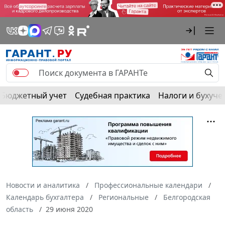
Бюджетный учет
Судебная практика
Налоги и бухуче
Новости и аналитика
Профессиональные календари
Календарь бухгалтера
Региональные
Белгородская
область
29 июня 2020