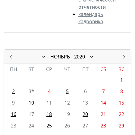
отчетности
календарь
кадровика
НОЯБРЬ
2020
ПН
ВТ
СР
ЧТ
ПТ
СБ
ВС
1
2
3*
4
5
6
7
8
9
10
11
12
13
14
15
16
17
18
19
20
21
22
23
24
25
26
27
28
29