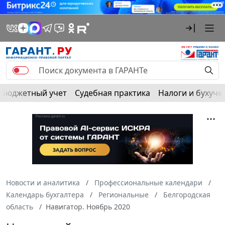
Бюджетный учет
Судебная практика
Налоги и бухуче
Новости и аналитика
Профессиональные календари
Календарь бухгалтера
Региональные
Белгородская
область
Навигатор. Ноябрь 2020