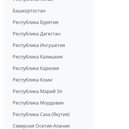
Башкортостан
Республика Бурятия
Республика Дагестан
Республика Ингушетия
Республика Калмыкия
Республика Карелия
Республика Коми
Республика Марий Эл
Республика Мордовия
Республика Саха (Якутия)
Северная Осетия-Алания