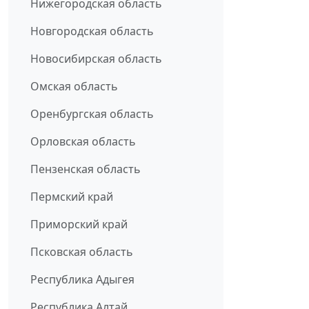
Нижегородская область
Новгородская область
Новосибирская область
Омская область
Оренбургская область
Орловская область
Пензенская область
Пермский край
Приморский край
Псковская область
Республика Адыгея
Республика Алтай