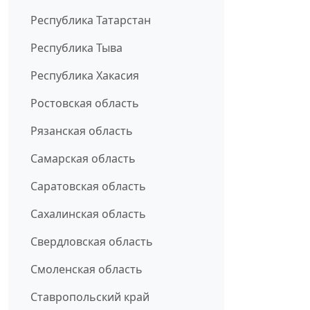
Республика Татарстан
Республика Тыва
Республика Хакасия
Ростовская область
Рязанская область
Самарская область
Саратовская область
Сахалинская область
Свердловская область
Смоленская область
Ставропольский край