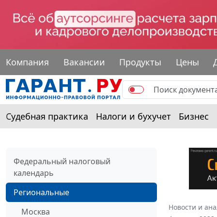
Компания
Вакансии
Продукты
Цены
Судебная практика
Налоги и бухучет
Бизнес
Федеральный налоговый
календарь
Региональные
Новости и ан
Москва