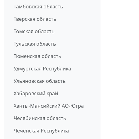
Тамбовская область
Тверская область
Томская область
Тульская область
Тюменская область
Удмуртская Республика
Ульяновская область
Хабаровский край
Ханты-Мансийский АО-Югра
Челябинская область
Чеченская Республика