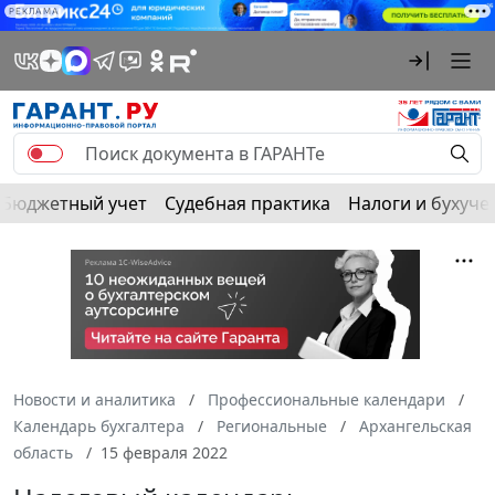
РЕКЛАМА
Бюджетный учет
Судебная практика
Налоги и бухуче
Новости и аналитика
Профессиональные календари
Календарь бухгалтера
Региональные
Архангельская
область
15 февраля 2022