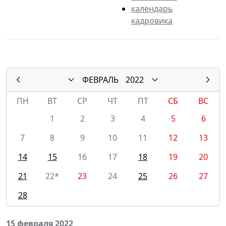
календарь
кадровика
ФЕВРАЛЬ
2022
ПН
ВТ
СР
ЧТ
ПТ
СБ
ВС
1
2
3
4
5
6
7
8
9
10
11
12
13
14
15
16
17
18
19
20
21
22*
23
24
25
26
27
28
15 февраля 2022