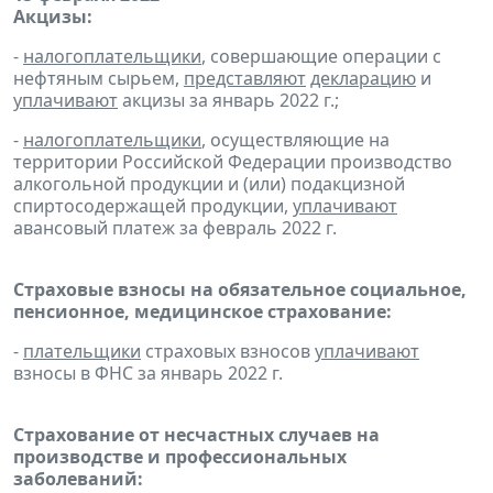
Акцизы:
-
налогоплательщики
, совершающие операции с
нефтяным сырьем,
представляют
декларацию
и
уплачивают
акцизы за январь 2022 г.;
-
налогоплательщики
, осуществляющие на
территории Российской Федерации производство
алкогольной продукции и (или) подакцизной
спиртосодержащей продукции,
уплачивают
авансовый платеж за февраль 2022 г.
Страховые взносы на обязательное социальное,
пенсионное, медицинское страхование:
-
плательщики
страховых взносов
уплачивают
взносы в ФНС за январь 2022 г.
Страхование от несчастных случаев на
производстве и профессиональных
заболеваний: