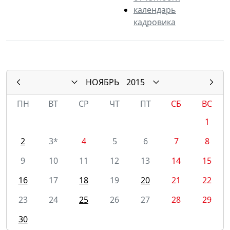
календарь
кадровика
НОЯБРЬ
2015
ПН
ВТ
СР
ЧТ
ПТ
СБ
ВС
1
2
3*
4
5
6
7
8
9
10
11
12
13
14
15
16
17
18
19
20
21
22
23
24
25
26
27
28
29
30