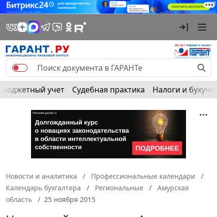
Бюджетный учет
Судебная практика
Налоги и бухуче
Новости и аналитика
Профессиональные календари
Календарь бухгалтера
Региональные
Амурская
область
25 ноября 2015