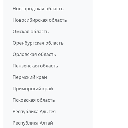
Новгородская область
Новосибирская область
Омская область
Оренбургская область
Орловская область
Пензенская область
Пермский край
Приморский край
Псковская область
Республика Адыгея
Республика Алтай