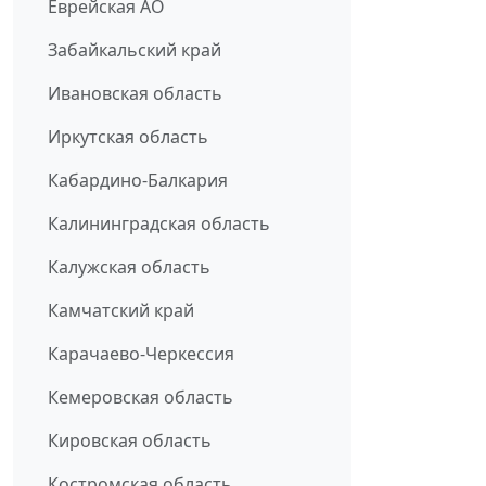
Еврейская АО
Забайкальский край
Ивановская область
Иркутская область
Кабардино-Балкария
Калининградская область
Калужская область
Камчатский край
Карачаево-Черкессия
Кемеровская область
Кировская область
Костромская область