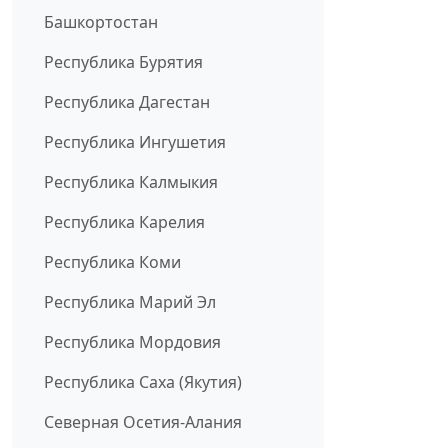
Башкортостан
Республика Бурятия
Республика Дагестан
Республика Ингушетия
Республика Калмыкия
Республика Карелия
Республика Коми
Республика Марий Эл
Республика Мордовия
Республика Саха (Якутия)
Северная Осетия-Алания