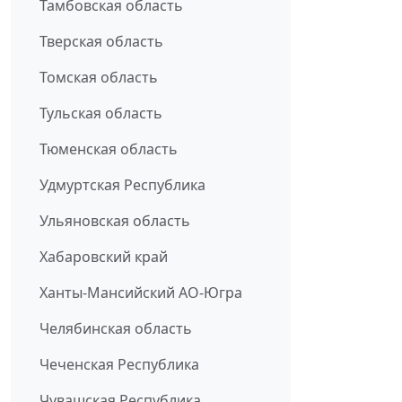
Тамбовская область
Тверская область
Томская область
Тульская область
Тюменская область
Удмуртская Республика
Ульяновская область
Хабаровский край
Ханты-Мансийский АО-Югра
Челябинская область
Чеченская Республика
Чувашская Республика