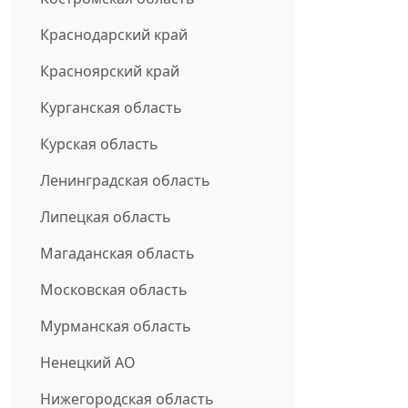
Краснодарский край
Красноярский край
Курганская область
Курская область
Ленинградская область
Липецкая область
Магаданская область
Московская область
Мурманская область
Ненецкий АО
Нижегородская область