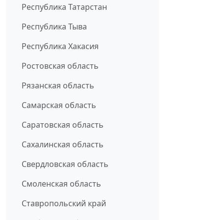
Республика Татарстан
Республика Тыва
Республика Хакасия
Ростовская область
Рязанская область
Самарская область
Саратовская область
Сахалинская область
Свердловская область
Смоленская область
Ставропольский край