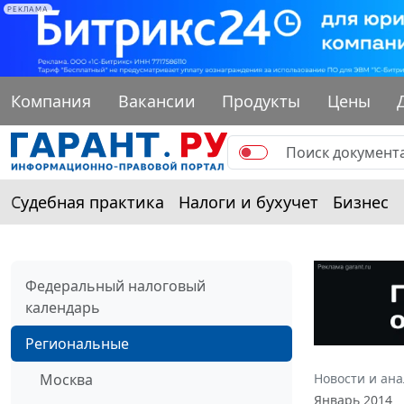
РЕКЛАМА
Компания
Вакансии
Продукты
Цены
Судебная практика
Налоги и бухучет
Бизнес
Федеральный налоговый
календарь
Региональные
Москва
Новости и ан
Январь 2014