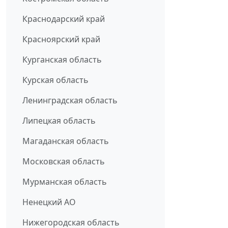
Краснодарский край
Красноярский край
Курганская область
Курская область
Ленинградская область
Липецкая область
Магаданская область
Московская область
Мурманская область
Ненецкий АО
Нижегородская область