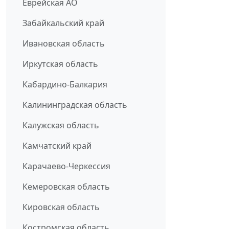
Еврейская АО
Забайкальский край
Ивановская область
Иркутская область
Кабардино-Балкария
Калининградская область
Калужская область
Камчатский край
Карачаево-Черкессия
Кемеровская область
Кировская область
Костромская область