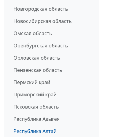
Новгородская область
Новосибирская область
Омская область
Оренбургская область
Орловская область
Пензенская область
Пермский край
Приморский край
Псковская область
Республика Адыгея
Республика Алтай