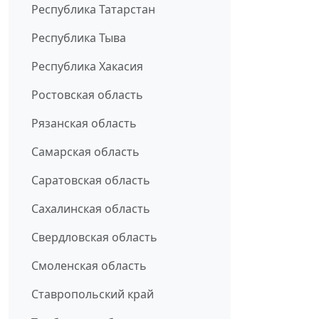
Республика Татарстан
Республика Тыва
Республика Хакасия
Ростовская область
Рязанская область
Самарская область
Саратовская область
Сахалинская область
Свердловская область
Смоленская область
Ставропольский край