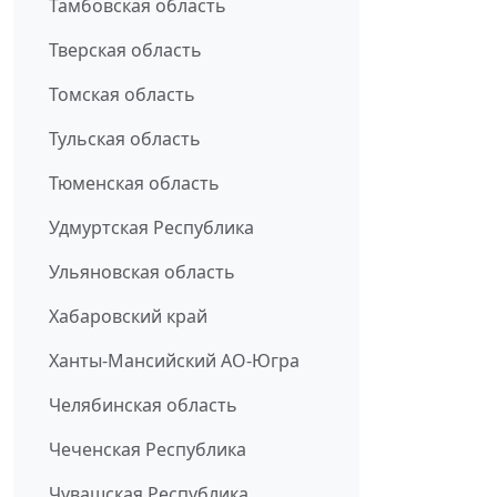
Тамбовская область
Тверская область
Томская область
Тульская область
Тюменская область
Удмуртская Республика
Ульяновская область
Хабаровский край
Ханты-Мансийский АО-Югра
Челябинская область
Чеченская Республика
Чувашская Республика