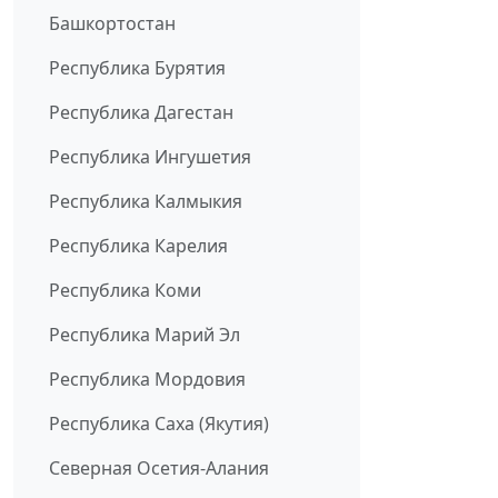
Башкортостан
Республика Бурятия
Республика Дагестан
Республика Ингушетия
Республика Калмыкия
Республика Карелия
Республика Коми
Республика Марий Эл
Республика Мордовия
Республика Саха (Якутия)
Северная Осетия-Алания