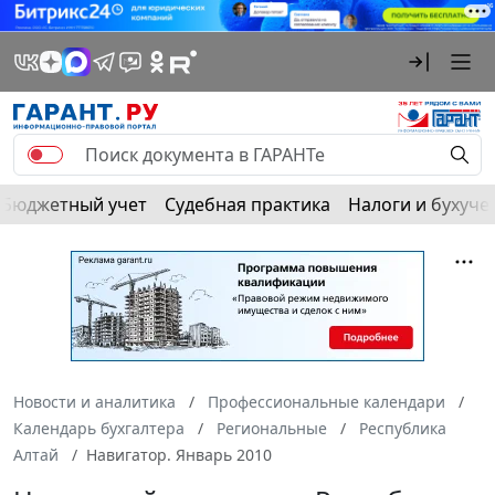
Бюджетный учет
Судебная практика
Налоги и бухуче
Новости и аналитика
Профессиональные календари
Календарь бухгалтера
Региональные
Республика
Алтай
Навигатор. Январь 2010