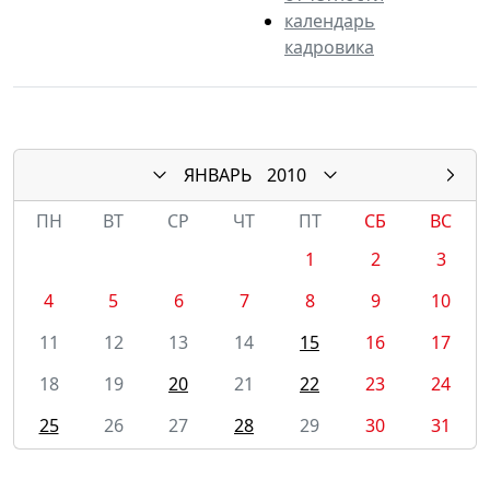
календарь
кадровика
ЯНВАРЬ
2010
ПН
ВТ
СР
ЧТ
ПТ
СБ
ВС
1
2
3
4
5
6
7
8
9
10
11
12
13
14
15
16
17
18
19
20
21
22
23
24
25
26
27
28
29
30
31