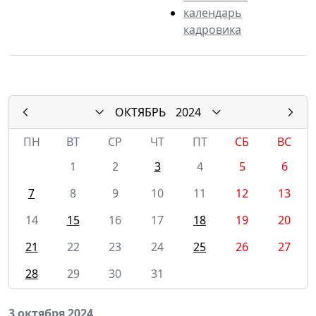
календарь
кадровика
ОКТЯБРЬ
2024
ПН
ВТ
СР
ЧТ
ПТ
СБ
ВС
1
2
3
4
5
6
7
8
9
10
11
12
13
14
15
16
17
18
19
20
21
22
23
24
25
26
27
28
29
30
31
3 октября 2024