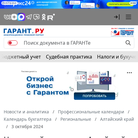
РЕКЛАМА
Бюджетный учет
Судебная практика
Налоги и бухуче
Новости и аналитика
Профессиональные календари
Календарь бухгалтера
Региональные
Алтайский край
3 октября 2024