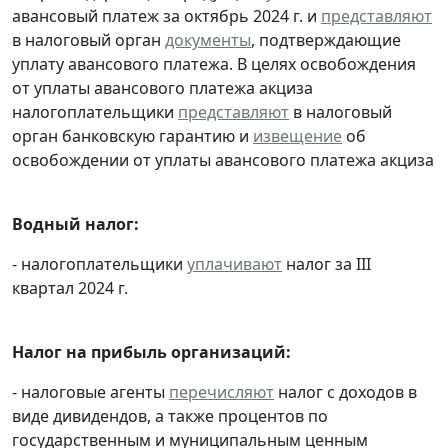
авансовый платеж за октябрь 2024 г. и
представляют
в налоговый орган
документы
, подтверждающие
уплату авансового платежа. В целях освобождения
от уплаты авансового платежа акциза
налогоплательщики
представляют
в налоговый
орган банковскую гарантию и
извещение
об
освобождении от уплаты авансового платежа акциза
Водный налог:
- налогоплательщики
уплачивают
налог за III
квартал 2024 г.
Налог на прибыль организаций:
- налоговые агенты
перечисляют
налог с доходов в
виде дивидендов, а также процентов по
государственным и муниципальным ценным