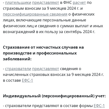
-
плательщики
представляют
в ФНС
расчет
по
страховым взносам за 9 месяцев 2024 г. и
персонифицированные сведения
о физических
лицах, включающие персональные данные
физических лиц и сведения о суммах выплат и иных
вознаграждений в их пользу за сентябрь 2024 г.
Страхование от несчастных случаев на
производстве и профессиональных
заболеваний:
-
страхователи
представляют
сведения о
начисленных страховых взносах за 9 месяцев 2024 г.
в составе
ЕФС-1
Индивидуальный (персонифицированный) учет:
- страхователи представляют в составе формы
ЕФС-1