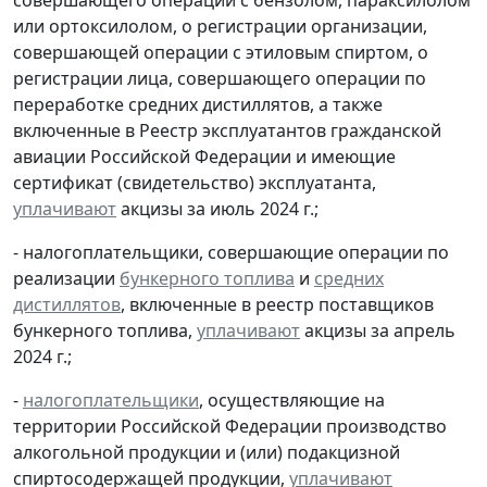
или ортоксилолом, о регистрации организации,
совершающей операции с этиловым спиртом, о
регистрации лица, совершающего операции по
переработке средних дистиллятов, а также
включенные в Реестр эксплуатантов гражданской
авиации Российской Федерации и имеющие
сертификат (свидетельство) эксплуатанта,
уплачивают
акцизы за июль 2024 г.;
- налогоплательщики, совершающие операции по
реализации
бункерного топлива
и
средних
дистиллятов
, включенные в реестр поставщиков
бункерного топлива,
уплачивают
акцизы за апрель
2024 г.;
-
налогоплательщики
, осуществляющие на
территории Российской Федерации производство
алкогольной продукции и (или) подакцизной
спиртосодержащей продукции,
уплачивают