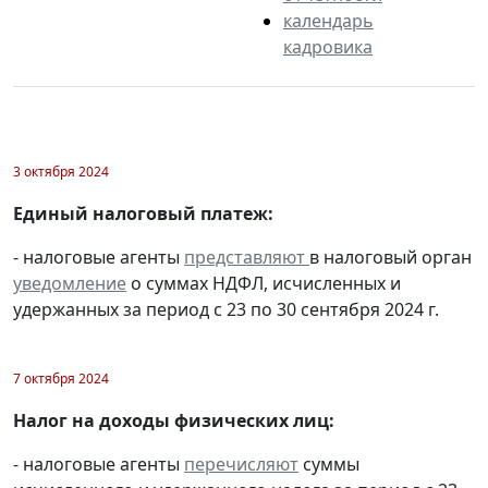
календарь
кадровика
3 октября 2024
Единый налоговый платеж:
- налоговые агенты
представляют
в налоговый орган
уведомление
о суммах НДФЛ, исчисленных и
удержанных за период с 23 по 30 сентября 2024 г.
7 октября 2024
Налог на доходы физических лиц:
- налоговые агенты
перечисляют
суммы