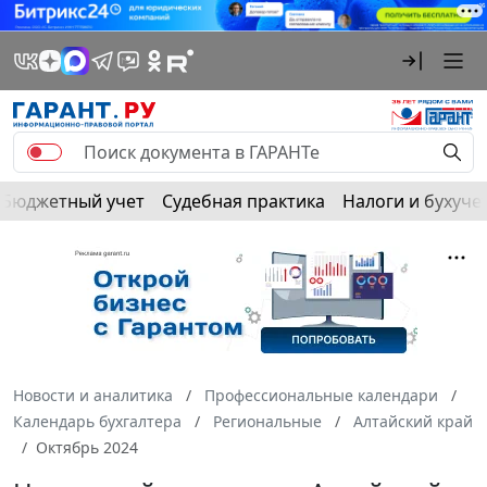
Бюджетный учет
Судебная практика
Налоги и бухуче
Новости и аналитика
Профессиональные календари
Календарь бухгалтера
Региональные
Алтайский край
Октябрь 2024