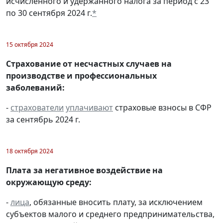
исчисленного и удержанного налога за период с 23
по 30 сентября 2024 г.
*
15 октября 2024
Страхование от несчастных случаев на
производстве и профессиональных
заболеваний:
-
страхователи
уплачивают
страховые взносы в СФР
за сентябрь 2024 г.
18 октября 2024
Плата за негативное воздействие на
окружающую среду:
-
лица
, обязанные вносить плату, за исключением
субъектов малого и среднего предпринимательства,