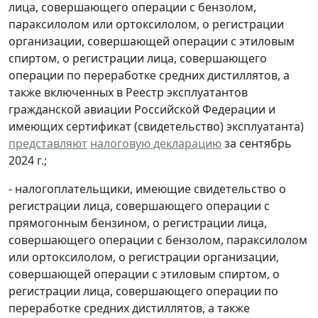
лица, совершающего операции с бензолом,
параксилолом или ортоксилолом, о регистрации
организации, совершающей операции с этиловым
спиртом, о регистрации лица, совершающего
операции по переработке средних дистиллятов, а
также включенных в Реестр эксплуатантов
гражданской авиации Российской Федерации и
имеющих сертификат (свидетельство) эксплуатанта)
представляют
налоговую декларацию
за сентябрь
2024 г.;
- налогоплательщики, имеющие свидетельство о
регистрации лица, совершающего операции с
прямогонным бензином, о регистрации лица,
совершающего операции с бензолом, параксилолом
или ортоксилолом, о регистрации организации,
совершающей операции с этиловым спиртом, о
регистрации лица, совершающего операции по
переработке средних дистиллятов, а также