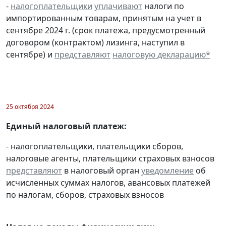
-
налогоплательщики
уплачивают
налоги по
импортированным товарам, принятым на учет в
сентябре 2024 г. (срок платежа, предусмотренный
договором (контрактом) лизинга, наступил в
сентябре) и
представляют
налоговую декларацию
*
25 октября 2024
Единый налоговый платеж:
- налогоплательщики, плательщики сборов,
налоговые агенты, плательщики страховых взносов
представляют
в налоговый орган
уведомление
об
исчисленных суммах налогов, авансовых платежей
по налогам, сборов, страховых взносов