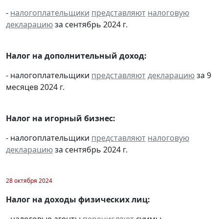
-
налогоплательщики
представляют
налоговую
декларацию
за сентябрь 2024 г.
Налог на дополнительный доход:
- налогоплательщики
представляют
декларацию
за 9
месяцев 2024 г.
Налог на игорный бизнес:
- налогоплательщики
представляют
налоговую
декларацию
за сентябрь 2024 г.
28 октября 2024
Налог на доходы физических лиц:
- налоговые агенты
перечисляют
суммы