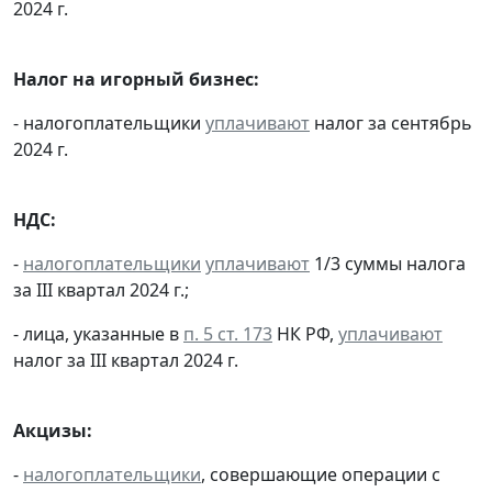
2024 г.
Налог на игорный бизнес:
- налогоплательщики
уплачивают
налог за сентябрь
2024 г.
НДС:
-
налогоплательщики
уплачивают
1/3 суммы налога
за III квартал 2024 г.;
- лица, указанные в
п. 5 ст. 173
НК РФ,
уплачивают
налог за III квартал 2024 г.
Акцизы:
-
налогоплательщики
, совершающие операции с