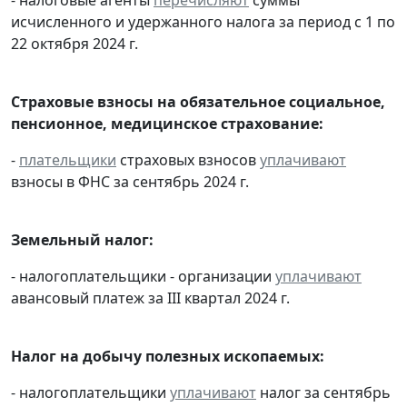
исчисленного и удержанного налога за период с 1 по
22 октября 2024 г.
Страховые взносы на обязательное социальное,
пенсионное, медицинское страхование:
-
плательщики
страховых взносов
уплачивают
взносы в ФНС за сентябрь 2024 г.
Земельный налог:
- налогоплательщики - организации
уплачивают
авансовый платеж за III квартал 2024 г.
Налог на добычу полезных ископаемых:
- налогоплательщики
уплачивают
налог за сентябрь