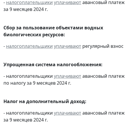
-
налогоплательщики
уплачивают
авансовый платеж
за 9 месяцев 2024 г.
Сбор за пользование объектами водных
биологических ресурсов:
-
налогоплательщики
уплачивают
регулярный взнос
Упрощенная система налогообложения:
- налогоплательщики
уплачивают
авансовый платеж
по налогу за 9 месяцев 2024 г.
Налог на дополнительный доход:
- налогоплательщики
уплачивают
авансовый платеж
за 9 месяцев 2024 г.