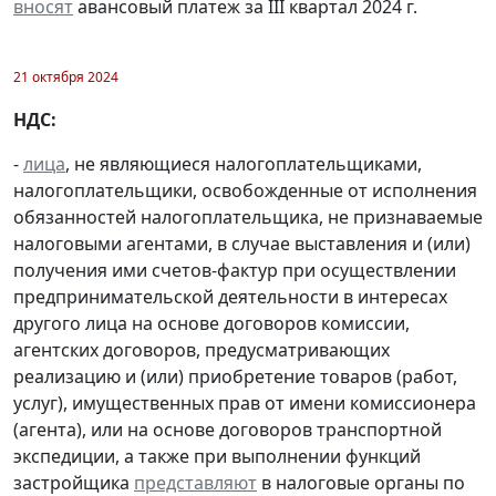
вносят
авансовый платеж за III квартал 2024 г.
21 октября 2024
НДС:
-
лица
, не являющиеся налогоплательщиками,
налогоплательщики, освобожденные от исполнения
обязанностей налогоплательщика, не признаваемые
налоговыми агентами, в случае выставления и (или)
получения ими счетов-фактур при осуществлении
предпринимательской деятельности в интересах
другого лица на основе договоров комиссии,
агентских договоров, предусматривающих
реализацию и (или) приобретение товаров (работ,
услуг), имущественных прав от имени комиссионера
(агента), или на основе договоров транспортной
экспедиции, а также при выполнении функций
застройщика
представляют
в налоговые органы по