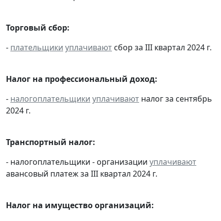
Торговый сбор:
-
плательщики
уплачивают
сбор за III квартал 2024 г.
Налог на профессиональный доход:
-
налогоплательщики
уплачивают
налог за сентябрь
2024 г.
Транспортный налог:
- налогоплательщики - организации
уплачивают
авансовый платеж за III квартал 2024 г.
Налог на имущество организаций: