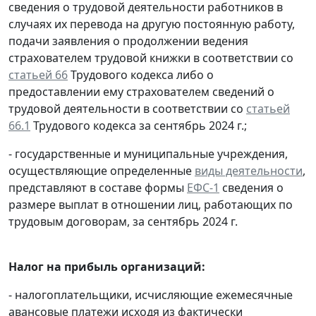
сведения о трудовой деятельности работников в
случаях их перевода на другую постоянную работу,
подачи заявления о продолжении ведения
страхователем трудовой книжки в соответствии со
статьей 66
Трудового кодекса либо о
предоставлении ему страхователем сведений о
трудовой деятельности в соответствии со
статьей
66.1
Трудового кодекса за сентябрь 2024 г.;
- государственные и муниципальные учреждения,
осуществляющие определенные
виды деятельности
,
представляют в составе формы
ЕФС-1
сведения о
размере выплат в отношении лиц, работающих по
трудовым договорам, за сентябрь 2024 г.
Налог на прибыль организаций:
- налогоплательщики, исчисляющие ежемесячные
авансовые платежи исходя из фактически