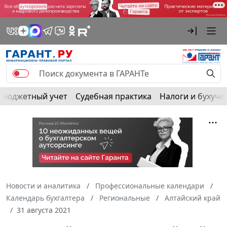
Бюджетный учет
Судебная практика
Налоги и бухуче
Новости и аналитика
Профессиональные календари
Календарь бухгалтера
Региональные
Алтайский край
31 августа 2021