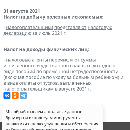
31 августа 2021
Налог на добычу полезных ископаемых:
-
налогоплательщики
представляют
налоговую
декларацию
за июль 2021 г.
Налог на доходы физических лиц:
- налоговые агенты
перечисляют
суммы
исчисленного и удержанного налога с доходов в
виде пособий по временной нетрудоспособности
(включая пособие по уходу за больным ребенком) и
в виде оплаты отпусков, выплаченных
налогоплательщикам в августе 2021 г.
Мы обрабатываем локальные данные
браузера и используем инструменты
аналитики в целях улучшения и обеспечения
работоспособности сайта, статистических