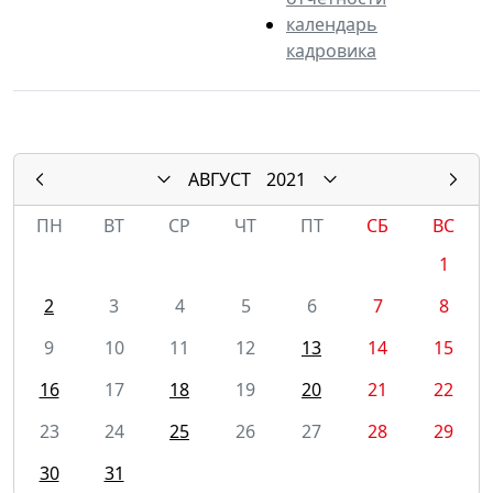
календарь
кадровика
АВГУСТ
2021
ПН
ВТ
СР
ЧТ
ПТ
СБ
ВС
1
2
3
4
5
6
7
8
9
10
11
12
13
14
15
16
17
18
19
20
21
22
23
24
25
26
27
28
29
30
31