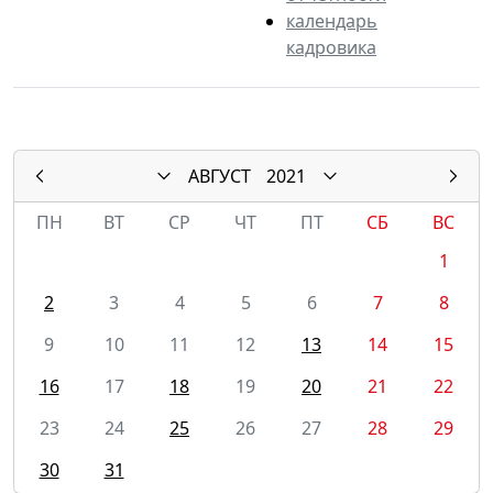
календарь
кадровика
АВГУСТ
2021
ПН
ВТ
СР
ЧТ
ПТ
СБ
ВС
1
2
3
4
5
6
7
8
9
10
11
12
13
14
15
16
17
18
19
20
21
22
23
24
25
26
27
28
29
30
31