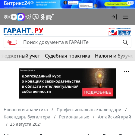
Бюджетный учет
Судебная практика
Налоги и бухуче
Новости и аналитика
Профессиональные календари
Календарь бухгалтера
Региональные
Алтайский край
25 августа 2021