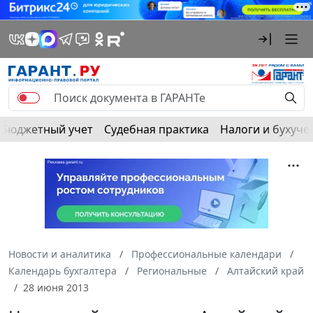
Бюджетный учет
Судебная практика
Налоги и бухуче
Новости и аналитика
Профессиональные календари
Календарь бухгалтера
Региональные
Алтайский край
28 июня 2013