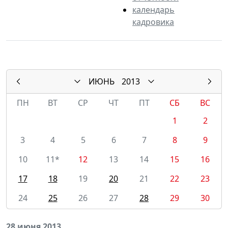
календарь
кадровика
ИЮНЬ
2013
ПН
ВТ
СР
ЧТ
ПТ
СБ
ВС
1
2
3
4
5
6
7
8
9
10
11*
12
13
14
15
16
17
18
19
20
21
22
23
24
25
26
27
28
29
30
28 июня 2013