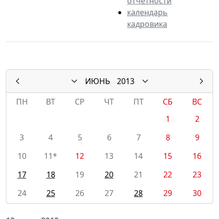
отчетности
календарь
кадровика
ИЮНЬ
2013
ПН
ВТ
СР
ЧТ
ПТ
СБ
ВС
1
2
3
4
5
6
7
8
9
10
11*
12
13
14
15
16
17
18
19
20
21
22
23
24
25
26
27
28
29
30