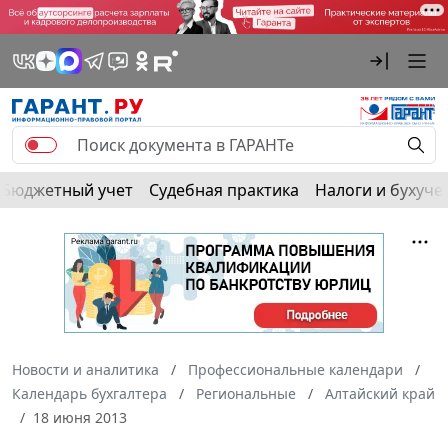
Бюджетный учет
Судебная практика
Налоги и бухуче
Новости и аналитика
Профессиональные календари
Календарь бухгалтера
Региональные
Алтайский край
18 июня 2013