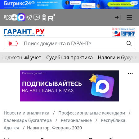
Бюджетный учет
Судебная практика
Налоги и бухуче
Новости и аналитика
Профессиональные календари
Календарь бухгалтера
Региональные
Республика
Адыгея
Навигатор. Февраль 2020