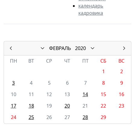
календарь
кадровика
ФЕВРАЛЬ
2020
ПН
ВТ
СР
ЧТ
ПТ
СБ
ВС
1
2
3
4
5
6
7
8
9
10
11
12
13
14
15
16
17
18
19
20
21
22
23
24
25
26
27
28
29