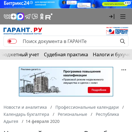
Бюджетный учет
Судебная практика
Налоги и бухуче
Новости и аналитика
Профессиональные календари
Календарь бухгалтера
Региональные
Республика
Адыгея
14 февраля 2020