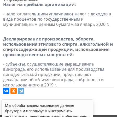
Налог на прибыль организаций:
- налогоплательщики
уплачивают
налог с доходов в
виде процентов по государственным и
муниципальным ценным бумагам за январь 2020 г.
Декларирование производства, оборота,
использования этилового спирта, алкогольной и
спиртосодержащей продукции, использования
производственных мощностей:
-
субъекты
, осуществляющие выращивание
винограда, его использование для производства
винодельческой продукции, представляют
декларации об объеме винограда, собранного и
использованного в 2019 г.
Мы обрабатываем локальные данные
браузера и используем инструменты
аналитики в целях улучшения и обеспечения