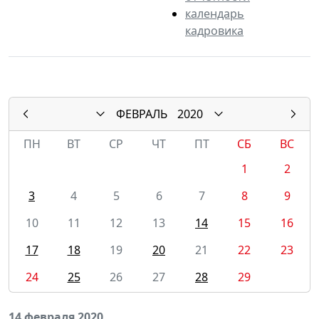
календарь
кадровика
ФЕВРАЛЬ
2020
ПН
ВТ
СР
ЧТ
ПТ
СБ
ВС
1
2
3
4
5
6
7
8
9
10
11
12
13
14
15
16
17
18
19
20
21
22
23
24
25
26
27
28
29
14 февраля 2020