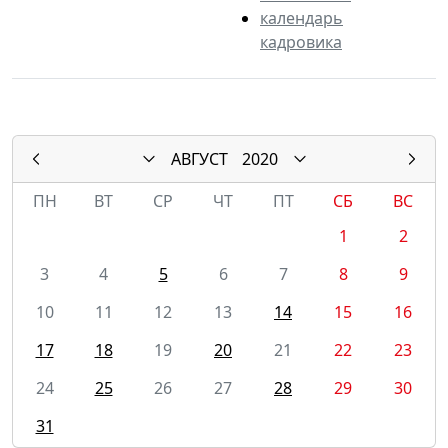
календарь
кадровика
АВГУСТ
2020
ПН
ВТ
СР
ЧТ
ПТ
СБ
ВС
1
2
3
4
5
6
7
8
9
10
11
12
13
14
15
16
17
18
19
20
21
22
23
24
25
26
27
28
29
30
31