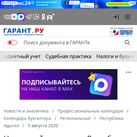
РЕКЛАМА
Бюджетный учет
Судебная практика
Налоги и бухуче
Новости и аналитика
Профессиональные календари
Календарь бухгалтера
Региональные
Республика
Адыгея
5 августа 2020