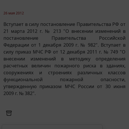
26 мая 2012
Вступает в силу постановление Правительства РФ от
21 марта 2012 г. № 213 "О внесении изменений в
постановление Правительства Российской
Федерации от 1 декабря 2009 г. № 982". Вступает в
силу приказ МЧС РФ от 12 декабря 2011 г. № 749 "О
внесении изменений в методику определения
расчетных величин пожарного риска в зданиях,
сооружениях и строениях различных классов
функциональной пожарной опасности,
утвержденную приказом МЧС России от 30 июня
2009 г. № 382".