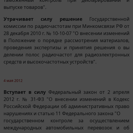
выпуске товаров".
Утрачивает силу решение
Государственной
комиссии по радиочастотам при Минкомсвязи РФ от
28 декабря 2010 г. № 10-10-07 "О внесении изменений
в Положение о порядке рассмотрения материалов,
проведения экспертизы и принятия решения о вы
делении полос радиочастот для радиоэлектронных
средств и высокочастотных устройств".
4 мая 2012
Вступает в силу
Федеральный закон от 2 апреля
2012 г. № 31-ФЗ "О внесении изменений в Кодекс
Российской Федерации об административных право
нарушениях и статью 11 Федерального закона "О
государственном контроле за осуществлением
международных автомобильных перевозок и об