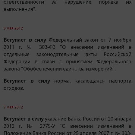
ответственности за нарушение порядка их
выполнения".
6 мая 2012
Вступает в силу
Федеральный закон от 7 ноября
2011 г. № 303-ФЗ "О внесении изменений в
отдельные законодательные акты Российской
Федерации в связи с принятием Федерального
закона "Обобеспечении единства измерений".
Вступает в силу
норма, касающаяся паспорта
отходов.
7 мая 2012
Вступает в силу
указание Банка России от 20 января
2012 г. № 2775-У "О внесении изменений в
Положение Банка России от 25 апреля 2007 г. № 303-