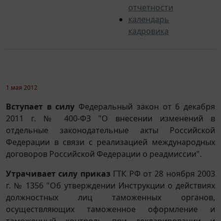
отчетности
календарь
кадровика
1 мая 2012
Вступает в силу
Федеральный закон от 6 декабря
2011 г. № 400-ФЗ "О внесении изменений в
отдельные законодательные акты Российской
Федерации в связи с реализацией международных
договоров Российской Федерации о реадмиссии".
Утрачивает силу приказ
ГТК РФ от 28 ноября 2003
г. № 1356 "Об утверждении Инструкции о действиях
должностных лиц таможенных органов,
осуществляющих таможенное оформление и
таможенный контроль при декларировании и