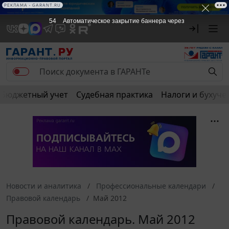
РЕКЛАМА • GARANT.RU
54
Автоматическое закрытие баннера через
Бюджетный учет
Судебная практика
Налоги и бухуче
Новости и аналитика
Профессиональные календари
Правовой календарь
Май 2012
Правовой календарь. Май 2012