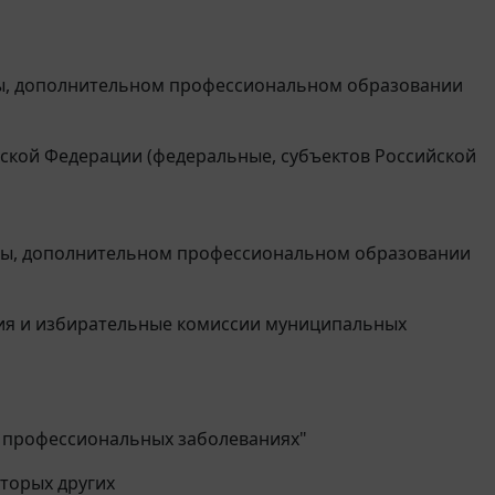
ты, дополнительном профессиональном образовании
йской Федерации (федеральные, субъектов Российской
аты, дополнительном профессиональном образовании
ия и избирательные комиссии муниципальных
и профессиональных заболеваниях"
торых других