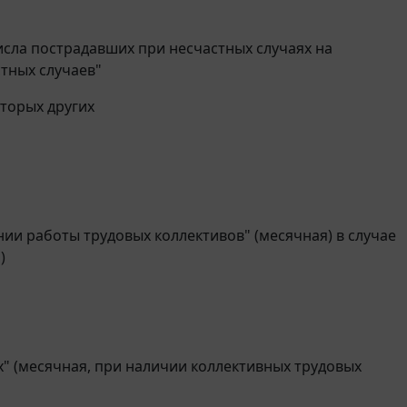
сла пострадавших при несчастных случаях на
тных случаев"
торых других
нии работы трудовых коллективов" (месячная) в случае
)
" (месячная, при наличии коллективных трудовых