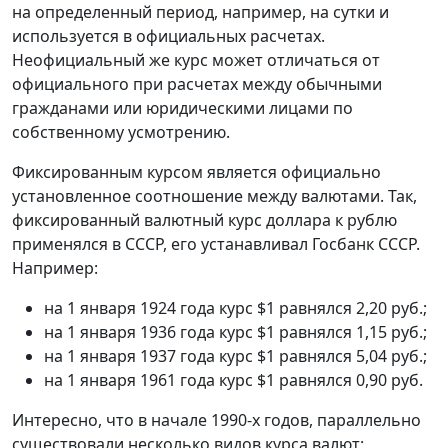
на определенный период, например, на сутки и
используется в официальных расчетах.
Неофициальный же курс может отличаться от
официального при расчетах между обычными
гражданами или юридическими лицами по
собственному усмотрению.
Фиксированным курсом является официально
установленное соотношение между валютами. Так,
фиксированный валютный курс доллара к рублю
применялся в СССР, его устанавливал Госбанк СССР.
Например:
на 1 января 1924 года курс $1 равнялся 2,20 руб.;
на 1 января 1936 года курс $1 равнялся 1,15 руб.;
на 1 января 1937 года курс $1 равнялся 5,04 руб.;
на 1 января 1961 года курс $1 равнялся 0,90 руб.
Интересно, что в начале 1990-х годов, параллельно
существовали несколько видов курса валют: