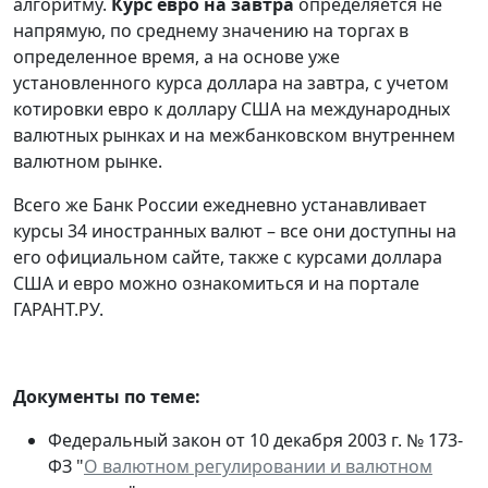
алгоритму.
Курс евро на завтра
определяется не
напрямую, по среднему значению на торгах в
определенное время, а на основе уже
установленного курса доллара на завтра, с учетом
котировки евро к доллару США на международных
валютных рынках и на межбанковском внутреннем
валютном рынке.
Всего же Банк России ежедневно устанавливает
курсы 34 иностранных валют – все они доступны на
его официальном сайте, также с курсами доллара
США и евро можно ознакомиться и на портале
ГАРАНТ.РУ.
Документы по теме:
Федеральный закон от 10 декабря 2003 г. № 173-
ФЗ "
О валютном регулировании и валютном