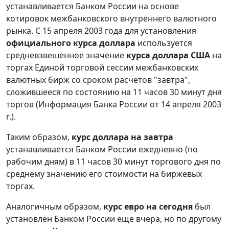
устанавливается Банком России на основе
котировок межбанковского внутреннего валютного
рынка. С 15 апреля 2003 года для установления
официального курса доллара
используется
средневзвешенное значение
курса доллара США
на
торгах Единой торговой сессии межбанковских
валютных бирж со сроком расчетов "завтра",
сложившееся по состоянию на 11 часов 30 минут дня
торгов (Информация Банка России от 14 апреля 2003
г.).
Таким образом,
курс доллара на завтра
устанавливается Банком России ежедневно (по
рабочим дням) в 11 часов 30 минут торгового дня по
среднему значению его стоимости на биржевых
торгах.
Аналогичным образом,
курс евро на сегодня
был
установлен Банком России еще вчера, но по другому