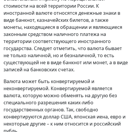
стоимости на всей территории России. К
иностранной валюте относятся денежные знаки в
виде банкнот, казначейских билетов, а также
монеты, находящиеся в обращении и являющиеся
законным средством наличного платежа на
территории соответствующего иностранного
государства. Следует отметить, что валюта бывает
не только наличной, но и безналичной, то есть
существующей не в виде банкнот или монет, а в виде
записей на банковских счетах.
Валюта может быть конвертируемой и
неконвертируемой. Конвертируемой является
валюта, которую можно обменять на другую без
специального разрешения каких-либо
государственных органов. Так, свободно
конвертируются доллар США, японская иена, евро и
некоторые другие – к ним относится и российский
рубль.