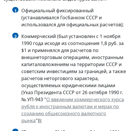
Официальный фиксированный
1
(устанавливался Госбанком СССР и
использовался для официальных расчетов);
Коммерческий (был установлен с 1 ноября
2
1990 года исходя из соотношения 1,8 руб. за
$1 и применялся для расчетов по
внешнеторговым операциям, иностранным
капиталовложениям на территории СССР и
советским инвестициям за границей, а также
расчетов неторгового характера,
осуществляемых юридическими лицами
(Указ Президента СССР от 26 октября 1990 г.
№ УП-943 "
О введении коммерческого курса
рубля к иностранным валютам и мерах по
созданию общесоюзного валютного
рынка
"));