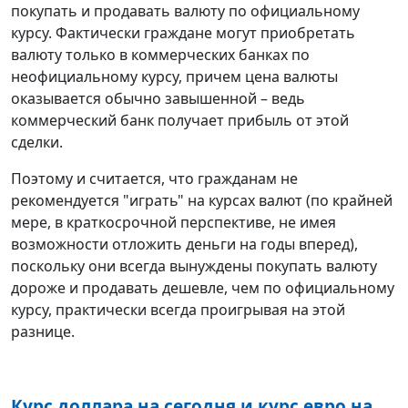
покупать и продавать валюту по официальному
курсу. Фактически граждане могут приобретать
валюту только в коммерческих банках по
неофициальному курсу, причем цена валюты
оказывается обычно завышенной – ведь
коммерческий банк получает прибыль от этой
сделки.
Поэтому и считается, что гражданам не
рекомендуется "играть" на курсах валют (по крайней
мере, в краткосрочной перспективе, не имея
возможности отложить деньги на годы вперед),
поскольку они всегда вынуждены покупать валюту
дороже и продавать дешевле, чем по официальному
курсу, практически всегда проигрывая на этой
разнице.
Курс доллара на сегодня и курс евро на