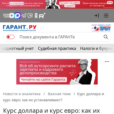
Бюджетный учет
Судебная практика
Налоги и бухуче
Новости и аналитика
Важная тема
Курс доллара и
курс евро: как их устанавливают?
Курс доллара и курс евро: как их