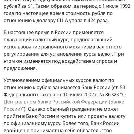
рублей за $1. Таким образом, за период с 1 июля 1992
года по настоящее время стоимость рубля по
отношению к доллару США упала в 424 раза.
В настоящее время в России применяется
плавающий валютный курс, предполагающий
использование рыночного механизма валютного
регулирования для установления курса валют. При
этом он изменяется под воздействием спроса и
предложения.
Установлением официальных курсов валют по
отношению к рублю занимается Банк России (ст. 53
Федерального закона от 10 июля 2002 г. № 86-ФЗ "
О
Центральном банке Российской Федерации (Банке
России)
"). Однако обычный гражданин не может
прийти в Банк России и купить или продать валюту
по официальному курсу. Более того, Банк России
вообще не принимает на себя обязательство