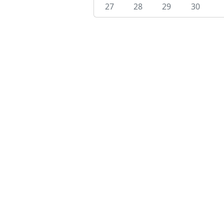
27
28
29
30