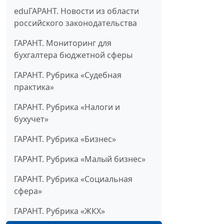
eduГАРАНТ. Новости из области
российского законодательства
ГАРАНТ. Мониторинг для
бухгалтера бюджетной сферы
ГАРАНТ. Рубрика «Судебная
практика»
ГАРАНТ. Рубрика «Налоги и
бухучет»
ГАРАНТ. Рубрика «Бизнес»
ГАРАНТ. Рубрика «Малый бизнес»
ГАРАНТ. Рубрика «Социальная
сфера»
ГАРАНТ. Рубрика «ЖКХ»