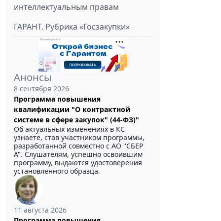
интеллектуальным правам
ГАРАНТ. Рубрика «Госзакупки»
Анонсы
8 сентября 2026
Программа повышения
квалификации "О контрактной
системе в сфере закупок" (44-ФЗ)"
Об актуальных изменениях в КС
узнаете, став участником программы,
разработанной совместно с АО ''СБЕР
А". Слушателям, успешно освоившим
программу, выдаются удостоверения
установленного образца.
11 августа 2026
Программа повышения