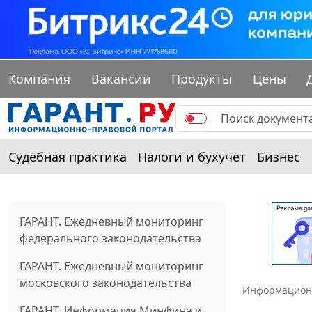
Компания
Вакансии
Продукты
Цены
Судебная практика
Налоги и бухучет
Бизнес
ГАРАНТ. Ежедневный мониторинг
федерального законодательства
ГАРАНТ. Ежедневный мониторинг
московского законодательства
Информацион
ГАРАНТ. Информация Минфина и