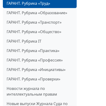
ГАРАНТ. Рубрика «Труд»
ГАРАНТ. Рубрика «Образование»
ГАРАНТ. Рубрика «Транспорт»
ГАРАНТ. Рубрика «Общество»
ГАРАНТ. Рубрика IT
ГАРАНТ. Рубрика «Практика»
ГАРАНТ. Рубрика «Профессия»
ГАРАНТ. Рубрика «Инициативы»
ГАРАНТ. Рубрика «Проверки»
Новости журнала по
интеллектуальным правам
Новые выпуски Журнала Суда по