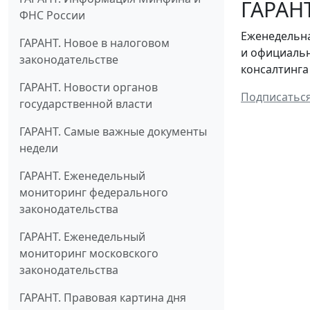
ГАРАНТ
ФНС России
Еженедельна
ГАРАНТ. Новое в налоговом
и официальн
законодательстве
консалтинга
ГАРАНТ. Новости органов
Подписатьс
государственной власти
ГАРАНТ. Самые важные документы
недели
ГАРАНТ. Еженедельный
мониторинг федерального
законодательства
ГАРАНТ. Еженедельный
мониторинг московского
законодательства
ГАРАНТ. Правовая картина дня