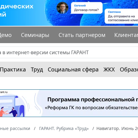
Демо
Семинары
Стать партнером
Клиента
Практика
Труд
Социальная сфера
ЖКХ
Образ
ные рассылки
ГАРАНТ. Рубрика «Труд»
Навигатор. Июнь 2