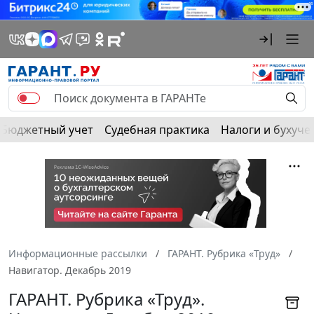
Бюджетный учет
Судебная практика
Налоги и бухуче
Информационные рассылки
ГАРАНТ. Рубрика «Труд»
Навигатор. Декабрь 2019
ГАРАНТ. Рубрика «Труд».