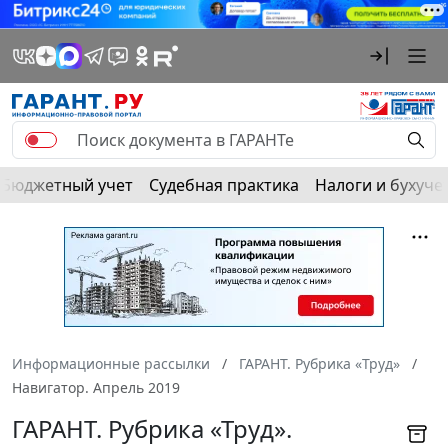
Бюджетный учет
Судебная практика
Налоги и бухуче
Информационные рассылки
ГАРАНТ. Рубрика «Труд»
Навигатор. Апрель 2019
ГАРАНТ. Рубрика «Труд».