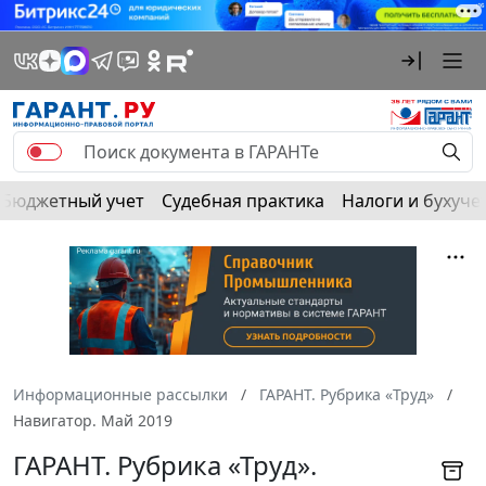
Бюджетный учет
Судебная практика
Налоги и бухуче
Информационные рассылки
ГАРАНТ. Рубрика «Труд»
Навигатор. Май 2019
ГАРАНТ. Рубрика «Труд».